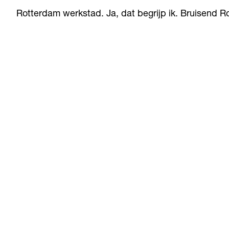
Rotterdam werkstad. Ja, dat begrijp ik. Bruisend R