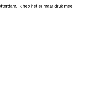
otterdam, ik heb het er maar druk mee.