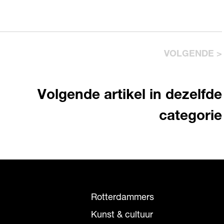
VOLGENDE >
Volgende artikel in dezelfde
categorie
Rotterdammers
Kunst & cultuur