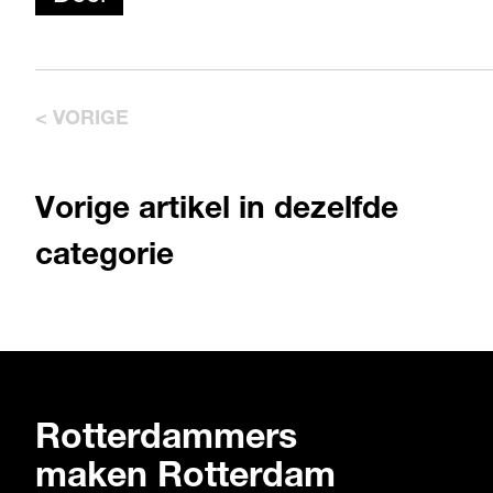
< VORIGE
Vorige artikel in dezelfde
categorie
Rotterdammers
maken Rotterdam