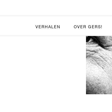
VERHALEN
OVER GERS!