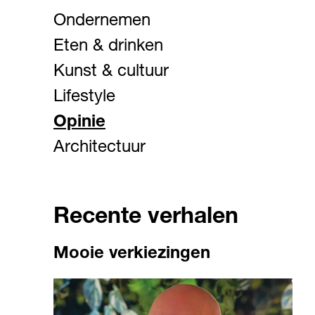
Ondernemen
Eten & drinken
Kunst & cultuur
Lifestyle
Opinie
Architectuur
Recente verhalen
Mooie verkiezingen