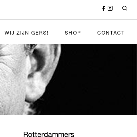
WIJ ZIJN GERS!
SHOP
CONTACT
Rotterdammers