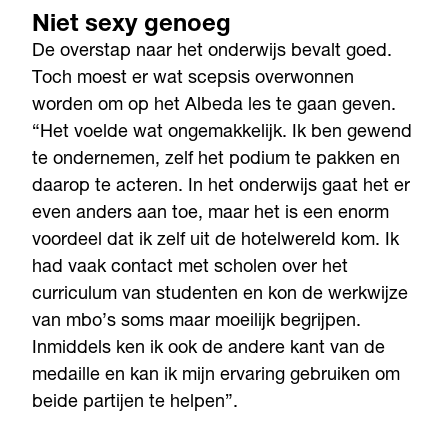
Niet sexy genoeg
De overstap naar het onderwijs bevalt goed.
Toch moest er wat scepsis overwonnen
worden om op het Albeda les te gaan geven.
“Het voelde wat ongemakkelijk. Ik ben gewend
te ondernemen, zelf het podium te pakken en
daarop te acteren. In het onderwijs gaat het er
even anders aan toe, maar het is een enorm
voordeel dat ik zelf uit de hotelwereld kom. Ik
had vaak contact met scholen over het
curriculum van studenten en kon de werkwijze
van mbo’s soms maar moeilijk begrijpen.
Inmiddels ken ik ook de andere kant van de
medaille en kan ik mijn ervaring gebruiken om
beide partijen te helpen”.