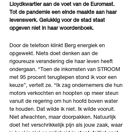
Lloydkwartier aan de voet van de Euromast.
Tot de pandemie een einde maakte aan haar
levenswerk. Gelukkig voor de stad staat
opgeven niet in haar woordenboek.
Door de telefoon klinkt Berg energiek en
opgewekt. Niets doet denken aan de
rigoureuze verandering die haar leven heeft
ondergaan. “Toen de inkomsten van STROOM
met 95 procent terugliepen stond ik voor een
keuze”, vertelt ze. “Ik zag ondernemers die hun
motors verkochten en hoopten op meer steun
vanuit de regering om hun hoofd boven water
te houden. Dat wilde ik niet. Ik wilde vooruit.
Niet afwachten, maar doorpakken. Natuurlijk
doet het verschrikkelijk pijn als jouw zaak, waar