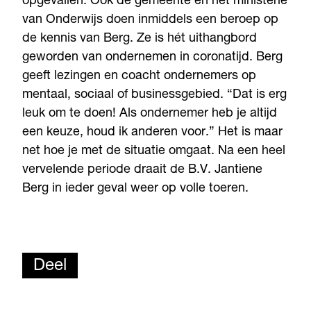
opgevallen. Ook de gemeente en het ministerie
van Onderwijs doen inmiddels een beroep op
de kennis van Berg. Ze is hét uithangbord
geworden van ondernemen in coronatijd. Berg
geeft lezingen en coacht ondernemers op
mentaal, sociaal of businessgebied. “Dat is erg
leuk om te doen! Als ondernemer heb je altijd
een keuze, houd ik anderen voor.” Het is maar
net hoe je met de situatie omgaat. Na een heel
vervelende periode draait de B.V. Jantiene
Berg in ieder geval weer op volle toeren.
Deel