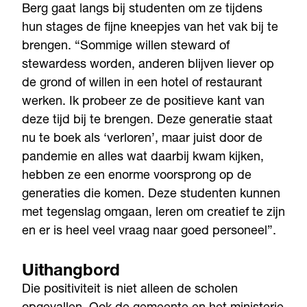
Berg gaat langs bij studenten om ze tijdens
hun stages de fijne kneepjes van het vak bij te
brengen. “Sommige willen steward of
stewardess worden, anderen blijven liever op
de grond of willen in een hotel of restaurant
werken. Ik probeer ze de positieve kant van
deze tijd bij te brengen. Deze generatie staat
nu te boek als ‘verloren’, maar juist door de
pandemie en alles wat daarbij kwam kijken,
hebben ze een enorme voorsprong op de
generaties die komen. Deze studenten kunnen
met tegenslag omgaan, leren om creatief te zijn
en er is heel veel vraag naar goed personeel”.
Uithangbord
Die positiviteit is niet alleen de scholen