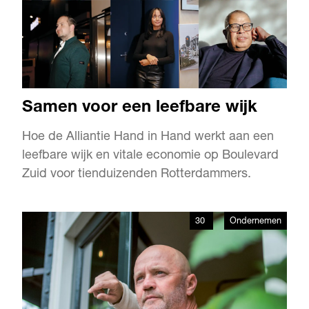
Samen voor een leefbare wijk
Hoe de Alliantie Hand in Hand werkt aan een
leefbare wijk en vitale economie op Boulevard
Zuid voor tienduizenden Rotterdammers.
30
Ondernemen