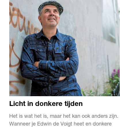
Licht in donkere tijden
Het is wat het is, maar het kan ook anders zijn.
Wanneer je Edwin de Voigt heet en donkere