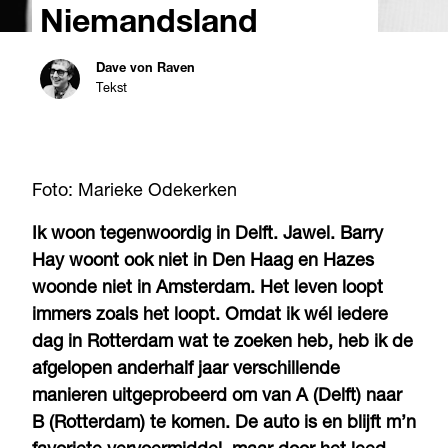
Niemandsland
Dave von Raven
Tekst
Foto: Marieke Odekerken
Ik woon tegenwoordig in Delft. Jawel. Barry
Hay woont ook niet in Den Haag en Hazes
woonde niet in Amsterdam. Het leven loopt
immers zoals het loopt. Omdat ik wél iedere
dag in Rotterdam wat te zoeken heb, heb ik de
afgelopen anderhalf jaar verschillende
manieren uitgeprobeerd om van A (Delft) naar
B (Rotterdam) te komen. De auto is en blijft m’n