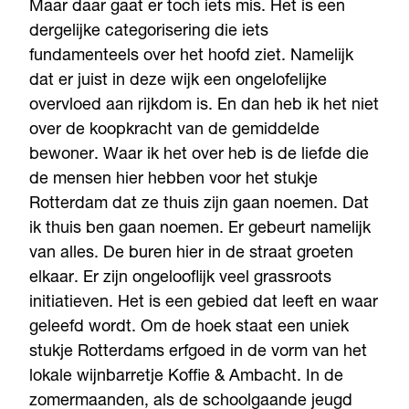
Maar daar gaat er toch iets mis. Het is een
dergelijke categorisering die iets
fundamenteels over het hoofd ziet. Namelijk
dat er juist in deze wijk een ongelofelijke
overvloed aan rijkdom is. En dan heb ik het niet
over de koopkracht van de gemiddelde
bewoner. Waar ik het over heb is de liefde die
de mensen hier hebben voor het stukje
Rotterdam dat ze thuis zijn gaan noemen. Dat
ik thuis ben gaan noemen. Er gebeurt namelijk
van alles. De buren hier in de straat groeten
elkaar. Er zijn ongelooflijk veel grassroots
initiatieven. Het is een gebied dat leeft en waar
geleefd wordt. Om de hoek staat een uniek
stukje Rotterdams erfgoed in de vorm van het
lokale wijnbarretje Koffie & Ambacht. In de
zomermaanden, als de schoolgaande jeugd