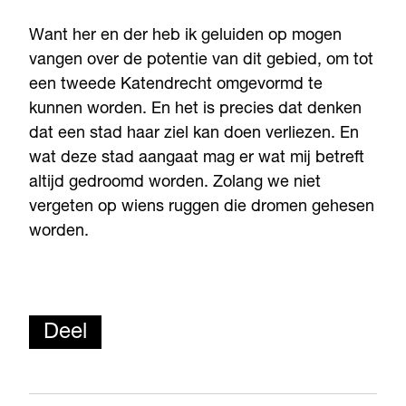
Want her en der heb ik geluiden op mogen
vangen over de potentie van dit gebied, om tot
een tweede Katendrecht omgevormd te
kunnen worden. En het is precies dat denken
dat een stad haar ziel kan doen verliezen. En
wat deze stad aangaat mag er wat mij betreft
altijd gedroomd worden. Zolang we niet
vergeten op wiens ruggen die dromen gehesen
worden.
Deel