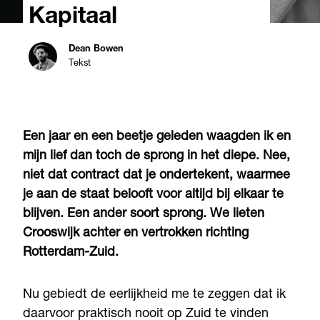
Kapitaal
Dean Bowen
Tekst
Een jaar en een beetje geleden waagden ik en
mijn lief dan toch de sprong in het diepe. Nee,
niet dat contract dat je ondertekent, waarmee
je aan de staat belooft voor altijd bij elkaar te
blijven. Een ander soort sprong. We lieten
Crooswijk achter en vertrokken richting
Rotterdam-Zuid.
Nu gebiedt de eerlijkheid me te zeggen dat ik
daarvoor praktisch nooit op Zuid te vinden