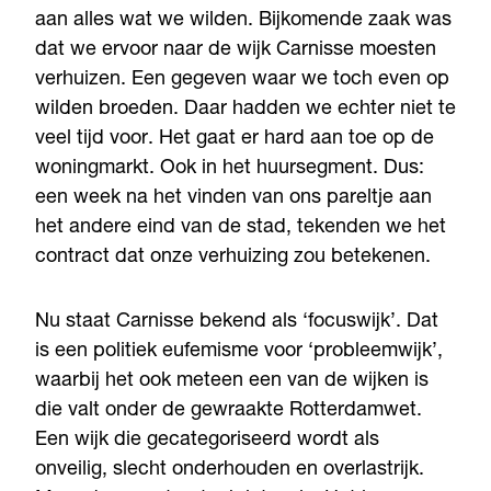
aan alles wat we wilden. Bijkomende zaak was
dat we ervoor naar de wijk Carnisse moesten
verhuizen. Een gegeven waar we toch even op
wilden broeden. Daar hadden we echter niet te
veel tijd voor. Het gaat er hard aan toe op de
woningmarkt. Ook in het huursegment. Dus:
een week na het vinden van ons pareltje aan
het andere eind van de stad, tekenden we het
contract dat onze verhuizing zou betekenen.
Nu staat Carnisse bekend als ‘focuswijk’. Dat
is een politiek eufemisme voor ‘probleemwijk’,
waarbij het ook meteen een van de wijken is
die valt onder de gewraakte Rotterdamwet.
Een wijk die gecategoriseerd wordt als
onveilig, slecht onderhouden en overlastrijk.