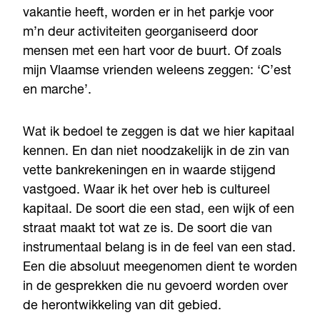
vakantie heeft, worden er in het parkje voor
m’n deur activiteiten georganiseerd door
mensen met een hart voor de buurt. Of zoals
mijn Vlaamse vrienden weleens zeggen: ‘C’est
en marche’.
Wat ik bedoel te zeggen is dat we hier kapitaal
kennen. En dan niet noodzakelijk in de zin van
vette bankrekeningen en in waarde stijgend
vastgoed. Waar ik het over heb is cultureel
kapitaal. De soort die een stad, een wijk of een
straat maakt tot wat ze is. De soort die van
instrumentaal belang is in de feel van een stad.
Een die absoluut meegenomen dient te worden
in de gesprekken die nu gevoerd worden over
de herontwikkeling van dit gebied.