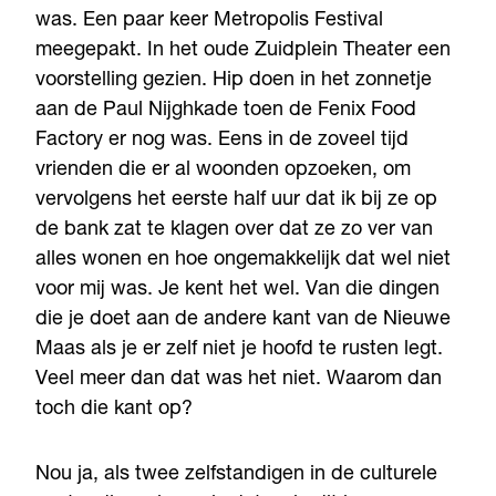
was. Een paar keer Metropolis Festival
meegepakt. In het oude Zuidplein Theater een
voorstelling gezien. Hip doen in het zonnetje
aan de Paul Nijghkade toen de Fenix Food
Factory er nog was. Eens in de zoveel tijd
vrienden die er al woonden opzoeken, om
vervolgens het eerste half uur dat ik bij ze op
de bank zat te klagen over dat ze zo ver van
alles wonen en hoe ongemakkelijk dat wel niet
voor mij was. Je kent het wel. Van die dingen
die je doet aan de andere kant van de Nieuwe
Maas als je er zelf niet je hoofd te rusten legt.
Veel meer dan dat was het niet. Waarom dan
toch die kant op?
Nou ja, als twee zelfstandigen in de culturele