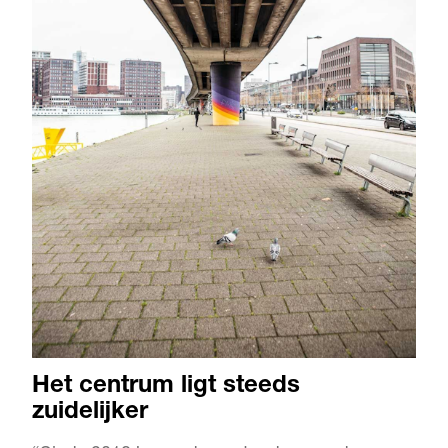
Het centrum ligt steeds
zuidelijker