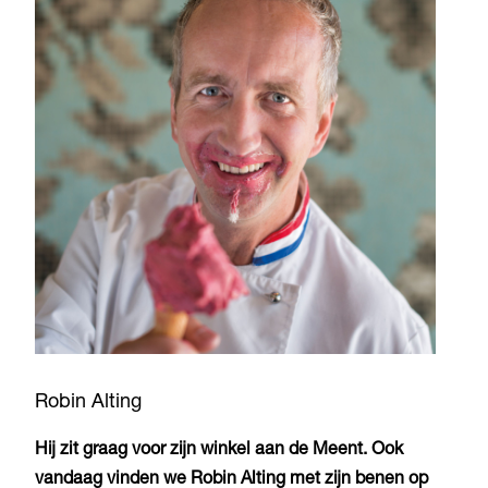
Robin Alting
Hij zit graag voor zijn winkel aan de Meent. Ook
vandaag vinden we Robin Alting met zijn benen op