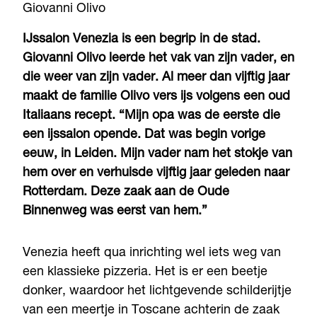
Giovanni Olivo
IJssalon Venezia is een begrip in de stad.
Giovanni Olivo leerde het vak van zijn vader, en
die weer van zijn vader. Al meer dan vijftig jaar
maakt de familie Olivo vers ijs volgens een oud
Italiaans recept. “Mijn opa was de eerste die
een ijssalon opende. Dat was begin vorige
eeuw, in Leiden. Mijn vader nam het stokje van
hem over en verhuisde vijftig jaar geleden naar
Rotterdam. Deze zaak aan de Oude
Binnenweg was eerst van hem.”
Venezia heeft qua inrichting wel iets weg van
een klassieke pizzeria. Het is er een beetje
donker, waardoor het lichtgevende schilderijtje
van een meertje in Toscane achterin de zaak