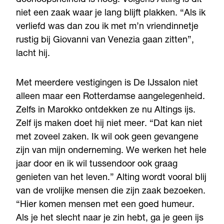
niet een zaak waar je lang blijft plakken. “Als ik
verliefd was dan zou ik met m’n vriendinnetje
rustig bij Giovanni van Venezia gaan zitten”,
lacht hij.
Met meerdere vestigingen is De IJssalon niet
alleen maar een Rotterdamse aangelegenheid.
Zelfs in Marokko ontdekken ze nu Altings ijs.
Zelf ijs maken doet hij niet meer. “Dat kan niet
met zoveel zaken. Ik wil ook geen gevangene
zijn van mijn onderneming. We werken het hele
jaar door en ik wil tussendoor ook graag
genieten van het leven.” Alting wordt vooral blij
van de vrolijke mensen die zijn zaak bezoeken.
“Hier komen mensen met een goed humeur.
Als je het slecht naar je zin hebt, ga je geen ijs