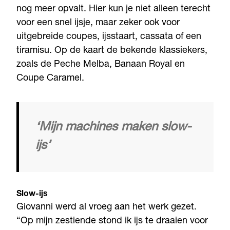
nog meer opvalt. Hier kun je niet alleen terecht
voor een snel ijsje, maar zeker ook voor
uitgebreide coupes, ijsstaart, cassata of een
tiramisu. Op de kaart de bekende klassiekers,
zoals de Peche Melba, Banaan Royal en
Coupe Caramel.
‘Mijn machines maken slow-
ijs’
Slow-ijs
Giovanni werd al vroeg aan het werk gezet.
“Op mijn zestiende stond ik ijs te draaien voor