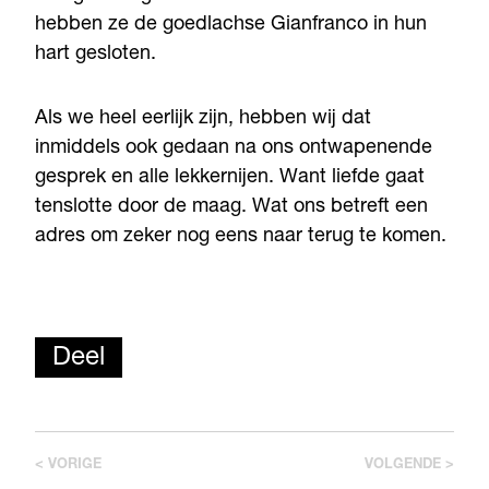
hebben ze de goedlachse Gianfranco in hun
hart gesloten.
Als we heel eerlijk zijn, hebben wij dat
inmiddels ook gedaan na ons ontwapenende
gesprek en alle lekkernijen. Want liefde gaat
tenslotte door de maag. Wat ons betreft een
adres om zeker nog eens naar terug te komen.
Deel
< VORIGE
VOLGENDE >