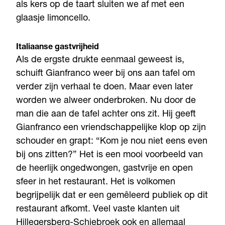
als kers op de taart sluiten we af met een
glaasje limoncello.
Italiaanse gastvrijheid
Als de ergste drukte eenmaal geweest is,
schuift Gianfranco weer bij ons aan tafel om
verder zijn verhaal te doen. Maar even later
worden we alweer onderbroken. Nu door de
man die aan de tafel achter ons zit. Hij geeft
Gianfranco een vriendschappelijke klop op zijn
schouder en grapt: “Kom je nou niet eens even
bij ons zitten?” Het is een mooi voorbeeld van
de heerlijk ongedwongen, gastvrije en open
sfeer in het restaurant. Het is volkomen
begrijpelijk dat er een gemêleerd publiek op dit
restaurant afkomt. Veel vaste klanten uit
Hillegersberg-Schiebroek ook en allemaal