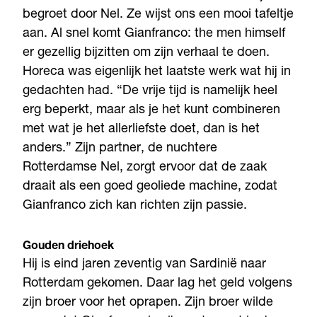
begroet door Nel. Ze wijst ons een mooi tafeltje
aan. Al snel komt Gianfranco: the men himself
er gezellig bijzitten om zijn verhaal te doen.
Horeca was eigenlijk het laatste werk wat hij in
gedachten had. “De vrije tijd is namelijk heel
erg beperkt, maar als je het kunt combineren
met wat je het allerliefste doet, dan is het
anders.” Zijn partner, de nuchtere
Rotterdamse Nel, zorgt ervoor dat de zaak
draait als een goed geoliede machine, zodat
Gianfranco zich kan richten zijn passie.
Gouden driehoek
Hij is eind jaren zeventig van Sardinië naar
Rotterdam gekomen. Daar lag het geld volgens
zijn broer voor het oprapen. Zijn broer wilde