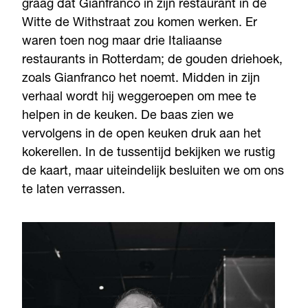
graag dat Gianfranco in zijn restaurant in de
Witte de Withstraat zou komen werken. Er
waren toen nog maar drie Italiaanse
restaurants in Rotterdam; de gouden driehoek,
zoals Gianfranco het noemt. Midden in zijn
verhaal wordt hij weggeroepen om mee te
helpen in de keuken. De baas zien we
vervolgens in de open keuken druk aan het
kokerellen. In de tussentijd bekijken we rustig
de kaart, maar uiteindelijk besluiten we om ons
te laten verrassen.