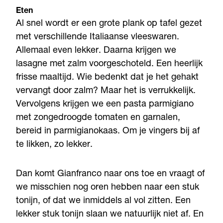
Eten
Al snel wordt er een grote plank op tafel gezet
met verschillende Italiaanse vleeswaren.
Allemaal even lekker. Daarna krijgen we
lasagne met zalm voorgeschoteld. Een heerlijk
frisse maaltijd. Wie bedenkt dat je het gehakt
vervangt door zalm? Maar het is verrukkelijk.
Vervolgens krijgen we een pasta parmigiano
met zongedroogde tomaten en garnalen,
bereid in parmigianokaas. Om je vingers bij af
te likken, zo lekker.
Dan komt Gianfranco naar ons toe en vraagt of
we misschien nog oren hebben naar een stuk
tonijn, of dat we inmiddels al vol zitten. Een
lekker stuk tonijn slaan we natuurlijk niet af. En