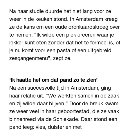
Na haar studie duurde het niet lang voor ze
weer in de keuken stond. In Amsterdam kreeg
ze de kans om een oude dronkaardskroeg over
te nemen. “Ik wilde een plek creëren waar je
lekker kunt eten zonder dat het te formeel is, of
je nu komt voor een pasta of een uitgebreid
zesgangenmenu”, zegt ze.
‘Ik haatte het om dat pand zo te zien’
Na een succesvolle tijd in Amsterdam, ging
haar relatie uit. “We werkten samen in de zaak
en zij wilde daar blijven.” Door de breuk kwam
ze weer veel in haar geboortestad, die ze vaak
binnenreed via de Schiekade. Daar stond een
pand leeg: vies, duister en met