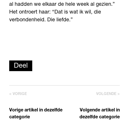
al hadden we elkaar de hele week al gezien.”
Het ontroert haar: “Dat is wat ik wil, die
verbondenheid. Die liefde.”
Deel
< VORIGE
VOLGENDE >
Vorige artikel in dezelfde
Volgende artikel in
categorie
dezelfde categorie