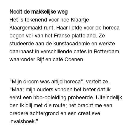
Nooit de makkelijke weg
Het is tekenend voor hoe Klaartje
Klaargemaakt runt. Haar liefde voor de horeca
begon ver van het Franse platteland. Ze
studeerde aan de kunstacademie en werkte
daarnaast in verschillende cafés in Rotterdam,
waaronder Sijf en café Coenen.
“Mijn droom was altijd horeca”, vertelt ze.
“Maar mijn ouders vonden het beter dat ik
eerst een hbo-opleiding probeerde. Uiteindelijk
ben ik blij met die route; het bracht me een
bredere achtergrond en een creatieve
invalshoek.”