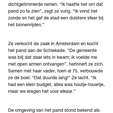
dichtgetimmerde ramen. “Ik haatte het om dat
pand zo te zien”, zegt ze vurig. “Ik vond het
zonde en het gaf de stad een duistere sfeer bij
het binnenrijden.”
Ze verkocht de zaak in Amsterdam en kocht
het pand aan de Schiekade. “De gemeente
was blij dat daar iets in kwam; ik voelde me
met open armen ontvangen”, herinnert ze zich.
Samen met haar vader, toen al 75, verbouwde
ze de boel. “Dat duurde lang!” Ze lacht. “Ik
had een klein budget, alles was houtje-touwtje,
maar we kregen het voor elkaar.”
De omgeving van het pand stond bekend als