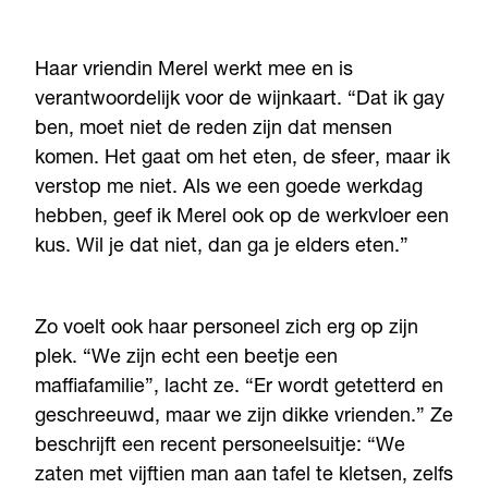
Haar vriendin Merel werkt mee en is
verantwoordelijk voor de wijnkaart. “Dat ik gay
ben, moet niet de reden zijn dat mensen
komen. Het gaat om het eten, de sfeer, maar ik
verstop me niet. Als we een goede werkdag
hebben, geef ik Merel ook op de werkvloer een
kus. Wil je dat niet, dan ga je elders eten.”
Zo voelt ook haar personeel zich erg op zijn
plek. “We zijn echt een beetje een
maffiafamilie”, lacht ze. “Er wordt getetterd en
geschreeuwd, maar we zijn dikke vrienden.” Ze
beschrijft een recent personeelsuitje: “We
zaten met vijftien man aan tafel te kletsen, zelfs