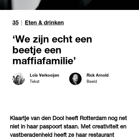
35
|
Eten & drinken
‘We zijn echt een
beetje een
maffiafamilie’
Loïs Verkooijen
Rick Arnold
Tekst
Beeld
Klaartje van den Dool heeft Rotterdam nog net
niet in haar paspoort staan. Met creativiteit en
vastberadenheid heeft ze haar restaurant