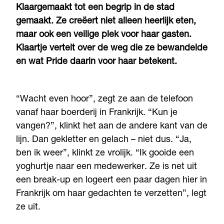
Klaargemaakt tot een begrip in de stad
gemaakt. Ze creëert niet alleen heerlijk eten,
maar ook een veilige plek voor haar gasten.
Klaartje vertelt over de weg die ze bewandelde
en wat Pride daarin voor haar betekent.
“Wacht even hoor”, zegt ze aan de telefoon
vanaf haar boerderij in Frankrijk. “Kun je
vangen?”, klinkt het aan de andere kant van de
lijn. Dan gekletter en gelach – niet dus. “Ja,
ben ik weer”, klinkt ze vrolijk. “Ik gooide een
yoghurtje naar een medewerker. Ze is net uit
een break-up en logeert een paar dagen hier in
Frankrijk om haar gedachten te verzetten”, legt
ze uit.