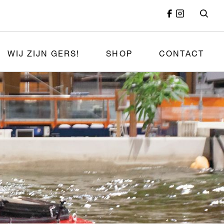
WIJ ZIJN GERS!
SHOP
CONTACT