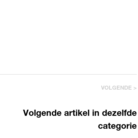
VOLGENDE >
Volgende artikel in dezelfde
categorie