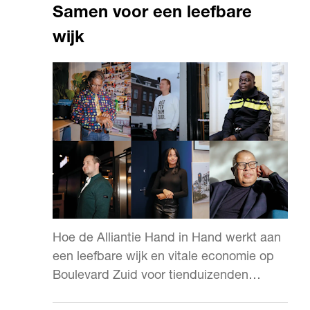
Samen voor een leefbare
wijk
Hoe de Alliantie Hand in Hand werkt aan
een leefbare wijk en vitale economie op
Boulevard Zuid voor tienduizenden
Rotterdammers.