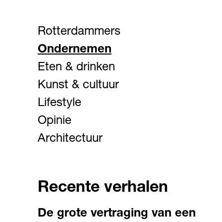
Rotterdammers
Ondernemen
Eten & drinken
Kunst & cultuur
Lifestyle
Opinie
Architectuur
Recente verhalen
De grote vertraging van een