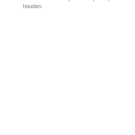
houden.