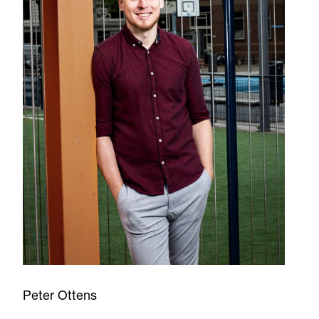
Peter Ottens