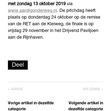
met zondag 13 oktober 2019
via
www.aardigonderweg.nl
. De pitchdag heeft
plaats op donderdag 24 oktober op de remise
van de RET aan de Kleiweg, de finale is op
vrijdag 29 november in het Drijvend Paviljoen
aan de Rijnhaven.
Deel
< VORIGE
VOLGENDE >
Vorige artikel in dezelfde
Volgende artikel in
categorie
dezelfde categorie