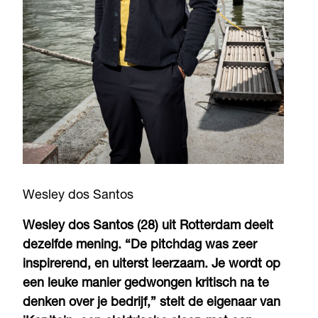
Wesley dos Santos
Wesley dos Santos (28) uit Rotterdam deelt
dezelfde mening. “De pitchdag was zeer
inspirerend, en uiterst leerzaam. Je wordt op
een leuke manier gedwongen kritisch na te
denken over je bedrijf,” stelt de eigenaar van