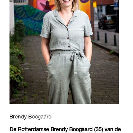
Brendy Boogaard
De Rotterdamse Brendy Boogaard (35) van de