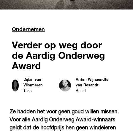
Ondernemen
Verder op weg door
de Aardig Onderweg
Award
Dijlan van
Antim Wijnaendts
Vlimmeren
van Resandt
Tekst
Beeld
Ze hadden het voor geen goud willen missen.
Voor alle Aardig Onderweg Award-winnaars
geldt dat de hoofdprijs hen geen windeieren