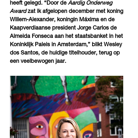
heeft gelegd. “Door de
Aardig Onderweg
Award
zat ik afgelopen december met koning
Willem-Alexander, koningin Máxima en de
Kaapverdiaanse president Jorge Carlos de
Almeida Fonseca aan het staatsbanket in het
Koninklijk Paleis in Amsterdam,” blikt Wesley
dos Santos, de huidige titelhouder, terug op
een veelbewogen jaar.