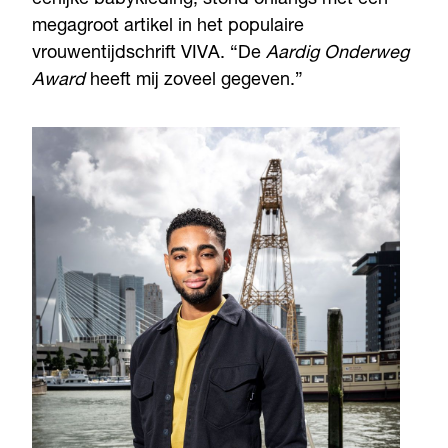
megagroot artikel in het populaire
vrouwentijdschrift VIVA. “De
Aardig Onderweg
Award
heeft mij zoveel gegeven.”