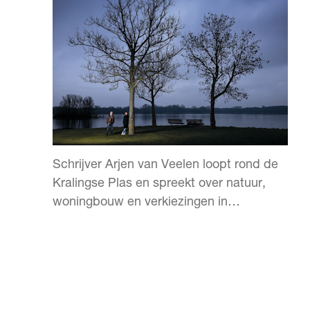
Schrijver Arjen van Veelen loopt rond de
Kralingse Plas en spreekt over natuur,
woningbouw en verkiezingen in
Rotterdam.