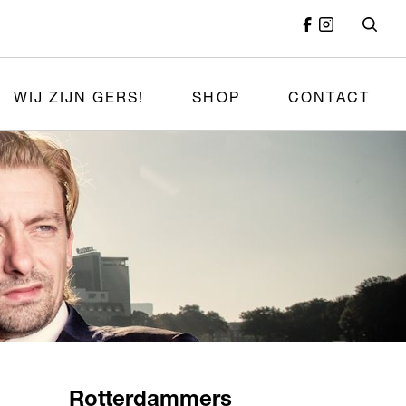
WIJ ZIJN GERS!
SHOP
CONTACT
Rotterdammers