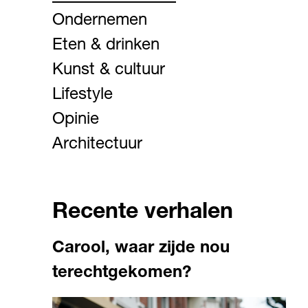
Ondernemen
Eten & drinken
Kunst & cultuur
Lifestyle
Opinie
Architectuur
Recente verhalen
Carool, waar zijde nou
terechtgekomen?