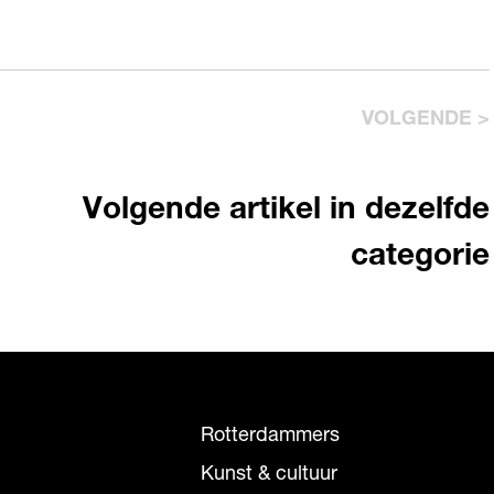
VOLGENDE >
Volgende artikel in dezelfde
categorie
Rotterdammers
Kunst & cultuur