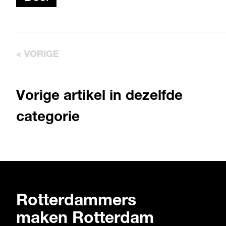
< VORIGE
Vorige artikel in dezelfde
categorie
Rotterdammers
maken Rotterdam