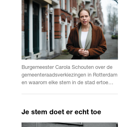
Burgemeester Carola Schouten over de
gemeenteraadsverkiezingen in Rotterdam
en waarom elke stem in de stad ertoe
doet.
Je stem doet er echt toe