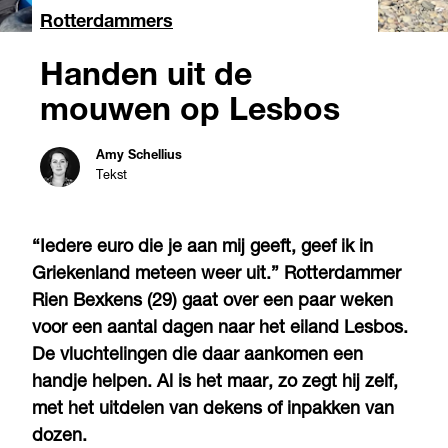
Rotterdammers
Handen uit de
mouwen op Lesbos
Amy Schellius
Tekst
“Iedere euro die je aan mij geeft, geef ik in
Griekenland meteen weer uit.” Rotterdammer
Rien Bexkens (29) gaat over een paar weken
voor een aantal dagen naar het eiland Lesbos.
De vluchtelingen die daar aankomen een
handje helpen. Al is het maar, zo zegt hij zelf,
met het uitdelen van dekens of inpakken van
dozen.