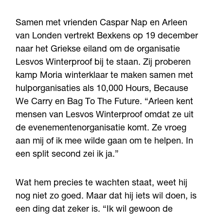
Samen met vrienden Caspar Nap en Arleen
van Londen vertrekt Bexkens op 19 december
naar het Griekse eiland om de organisatie
Lesvos Winterproof bij te staan. Zij proberen
kamp Moria winterklaar te maken samen met
hulporganisaties als 10,000 Hours, Because
We Carry en Bag To The Future. “Arleen kent
mensen van Lesvos Winterproof omdat ze uit
de evenementenorganisatie komt. Ze vroeg
aan mij of ik mee wilde gaan om te helpen. In
een split second zei ik ja.”
Wat hem precies te wachten staat, weet hij
nog niet zo goed. Maar dat hij iets wil doen, is
een ding dat zeker is. “Ik wil gewoon de