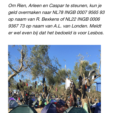
Om Rien, Arleen en Caspar te steunen, kun je
geld overmaken naar NL78 INGB 0007 9565 93
op naam van R. Bexkens of NL22 INGB 0006
9367 73 op naam van A.L. van Londen. Meldt
er wel even bij dat het bedoeld is voor Lesbos.