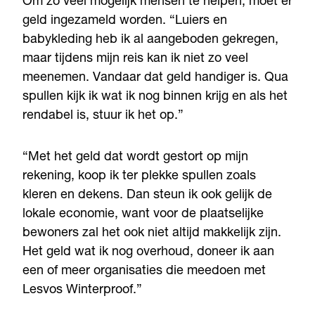
Om zo veel mogelijk mensen te helpen, moet er
geld ingezameld worden. “Luiers en
babykleding heb ik al aangeboden gekregen,
maar tijdens mijn reis kan ik niet zo veel
meenemen. Vandaar dat geld handiger is. Qua
spullen kijk ik wat ik nog binnen krijg en als het
rendabel is, stuur ik het op.”
“Met het geld dat wordt gestort op mijn
rekening, koop ik ter plekke spullen zoals
kleren en dekens. Dan steun ik ook gelijk de
lokale economie, want voor de plaatselijke
bewoners zal het ook niet altijd makkelijk zijn.
Het geld wat ik nog overhoud, doneer ik aan
een of meer organisaties die meedoen met
Lesvos Winterproof.”