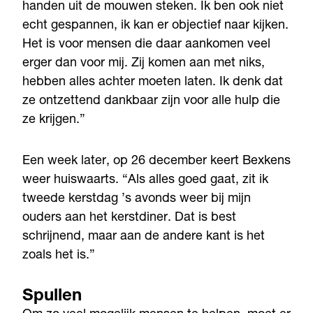
handen uit de mouwen steken. Ik ben ook niet
echt gespannen, ik kan er objectief naar kijken.
Het is voor mensen die daar aankomen veel
erger dan voor mij. Zij komen aan met niks,
hebben alles achter moeten laten. Ik denk dat
ze ontzettend dankbaar zijn voor alle hulp die
ze krijgen.”
Een week later, op 26 december keert Bexkens
weer huiswaarts. “Als alles goed gaat, zit ik
tweede kerstdag ’s avonds weer bij mijn
ouders aan het kerstdiner. Dat is best
schrijnend, maar aan de andere kant is het
zoals het is.”
Spullen