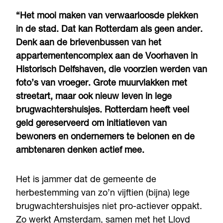
“Het mooi maken van verwaarloosde plekken
in de stad. Dat kan Rotterdam als geen ander.
Denk aan de brievenbussen van het
appartementencomplex aan de Voorhaven in
Historisch Delfshaven, die voorzien werden van
foto’s van vroeger. Grote muurvlakken met
streetart, maar ook nieuw leven in lege
brugwachtershuisjes. Rotterdam heeft veel
geld gereserveerd om initiatieven van
bewoners en ondernemers te belonen en de
ambtenaren denken actief mee.
Het is jammer dat de gemeente de
herbestemming van zo’n vijftien (bijna) lege
brugwachtershuisjes niet pro-actiever oppakt.
Zo werkt Amsterdam, samen met het Lloyd