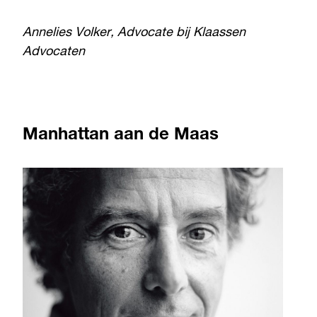
Annelies Volker, Advocate bij Klaassen
Advocaten
Manhattan aan de Maas