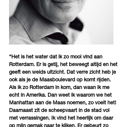
“Het is het water dat ik zo mooi vind aan
Rotterdam. Er is getij, het beweegt altijd en het
geeft een weids uitzicht. Dat verre zicht heb je
ook als je de Maasboulevard op komt rijden.
Als ik zo Rotterdam in kom, dan waan ik me
echt in Amerika. Dan weet ik waarom we het
Manhattan aan de Maas noemen, zo voelt het!
Daarnaast zit de scheepvaart in de stad vol
met verrassingen. Ik vind het heerlijk om daar
op mijn gemak naar te kijken. Er gebeurt zo