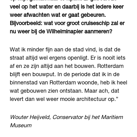
veel op het water en daarbij is het iedere keer
weer afwachten wat er gaat gebeuren.
Bijvoorbeeld: wat voor groot cruiseschip zal er
nu weer bij de Wilhelminapier aanmeren?
Wat ik minder fijn aan de stad vind, is dat de
straat altijd wel ergens openligt. Er is nooit iets
af en ze zijn altijd aan het bouwen. Rotterdam
blijft een bouwput. In de periode dat ik in de
binnenstad van Rotterdam woonde, heb ik heel
wat gebouwen zien ontstaan. Maar ach, dat
levert dan wel weer mooie architectuur op.”
Wouter Heijveld, Conservator bij het Maritiem
Museum