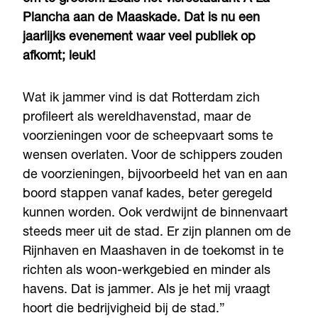
Plancha aan de Maaskade. Dat is nu een
jaarlijks evenement waar veel publiek op
afkomt; leuk!
Wat ik jammer vind is dat Rotterdam zich
profileert als wereldhavenstad, maar de
voorzieningen voor de scheepvaart soms te
wensen overlaten. Voor de schippers zouden
de voorzieningen, bijvoorbeeld het van en aan
boord stappen vanaf kades, beter geregeld
kunnen worden. Ook verdwijnt de binnenvaart
steeds meer uit de stad. Er zijn plannen om de
Rijnhaven en Maashaven in de toekomst in te
richten als woon-werkgebied en minder als
havens. Dat is jammer. Als je het mij vraagt
hoort die bedrijvigheid bij de stad.”