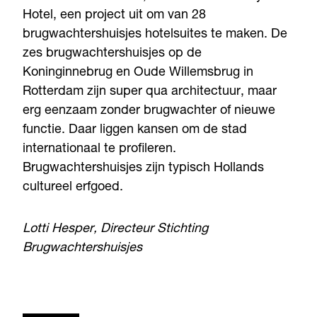
Hotel, een project uit om van 28
brugwachtershuisjes hotelsuites te maken. De
zes brugwachtershuisjes op de
Koninginnebrug en Oude Willemsbrug in
Rotterdam zijn super qua architectuur, maar
erg eenzaam zonder brugwachter of nieuwe
functie. Daar liggen kansen om de stad
internationaal te profileren.
Brugwachtershuisjes zijn typisch Hollands
cultureel erfgoed.
Lotti Hesper, Directeur Stichting
Brugwachtershuisjes