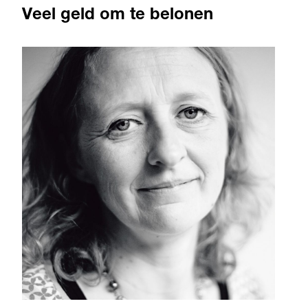
Veel geld om te belonen