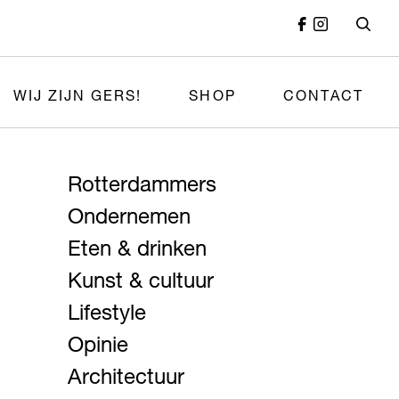
WIJ ZIJN GERS!
SHOP
CONTACT
Rotterdammers
Ondernemen
Eten & drinken
Kunst & cultuur
Lifestyle
Opinie
Architectuur