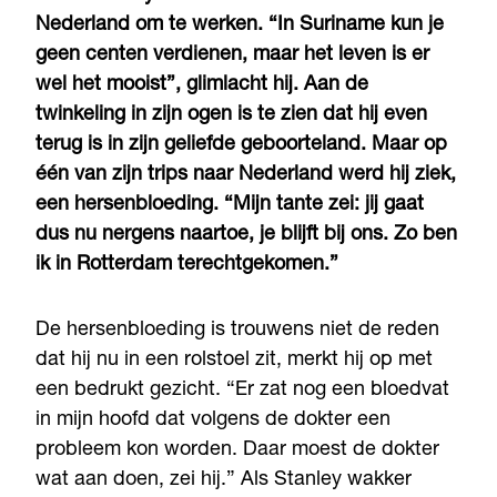
Nederland om te werken. “In Suriname kun je
geen centen verdienen, maar het leven is er
wel het mooist”, glimlacht hij. Aan de
twinkeling in zijn ogen is te zien dat hij even
terug is in zijn geliefde geboorteland. Maar op
één van zijn trips naar Nederland werd hij ziek,
een hersenbloeding. “Mijn tante zei: jij gaat
dus nu nergens naartoe, je blijft bij ons. Zo ben
ik in Rotterdam terechtgekomen.”
De hersenbloeding is trouwens niet de reden
dat hij nu in een rolstoel zit, merkt hij op met
een bedrukt gezicht. “Er zat nog een bloedvat
in mijn hoofd dat volgens de dokter een
probleem kon worden. Daar moest de dokter
wat aan doen, zei hij.” Als Stanley wakker