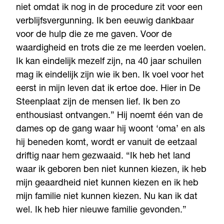
niet omdat ik nog in de procedure zit voor een
verblijfsvergunning. Ik ben eeuwig dankbaar
voor de hulp die ze me gaven. Voor de
waardigheid en trots die ze me leerden voelen.
Ik kan eindelijk mezelf zijn, na 40 jaar schuilen
mag ik eindelijk zijn wie ik ben. Ik voel voor het
eerst in mijn leven dat ik ertoe doe. Hier in De
Steenplaat zijn de mensen lief. Ik ben zo
enthousiast ontvangen.” Hij noemt één van de
dames op de gang waar hij woont ‘oma’ en als
hij beneden komt, wordt er vanuit de eetzaal
driftig naar hem gezwaaid. “Ik heb het land
waar ik geboren ben niet kunnen kiezen, ik heb
mijn geaardheid niet kunnen kiezen en ik heb
mijn familie niet kunnen kiezen. Nu kan ik dat
wel. Ik heb hier nieuwe familie gevonden.”