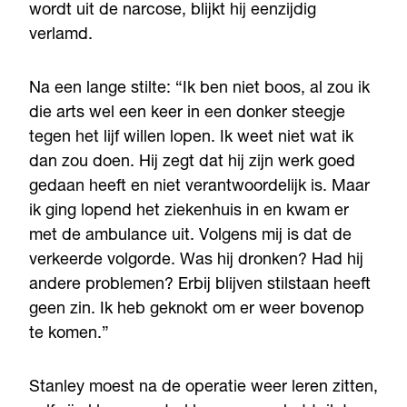
wordt uit de narcose, blijkt hij eenzijdig
verlamd.
Na een lange stilte: “Ik ben niet boos, al zou ik
die arts wel een keer in een donker steegje
tegen het lijf willen lopen. Ik weet niet wat ik
dan zou doen. Hij zegt dat hij zijn werk goed
gedaan heeft en niet verantwoordelijk is. Maar
ik ging lopend het ziekenhuis in en kwam er
met de ambulance uit. Volgens mij is dat de
verkeerde volgorde. Was hij dronken? Had hij
andere problemen? Erbij blijven stilstaan heeft
geen zin. Ik heb geknokt om er weer bovenop
te komen.”
Stanley moest na de operatie weer leren zitten,