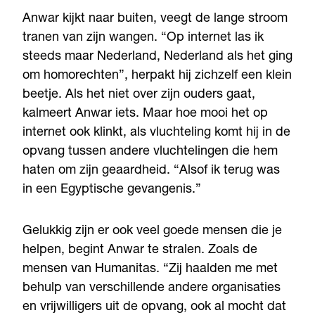
Anwar kijkt naar buiten, veegt de lange stroom
tranen van zijn wangen. “Op internet las ik
steeds maar Nederland, Nederland als het ging
om homorechten”, herpakt hij zichzelf een klein
beetje. Als het niet over zijn ouders gaat,
kalmeert Anwar iets. Maar hoe mooi het op
internet ook klinkt, als vluchteling komt hij in de
opvang tussen andere vluchtelingen die hem
haten om zijn geaardheid. “Alsof ik terug was
in een Egyptische gevangenis.”
Gelukkig zijn er ook veel goede mensen die je
helpen, begint Anwar te stralen. Zoals de
mensen van Humanitas. “Zij haalden me met
behulp van verschillende andere organisaties
en vrijwilligers uit de opvang, ook al mocht dat