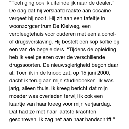
“Toch ging ook ik uiteindelijk naar de dealer.”
De dag dat hij verslaafd raakte aan cocaïne
vergeet hij nooit. Hij zit aan een tafeltje in
woonzorgcentrum De Kleiweg, een
verpleegtehuis voor ouderen met een alcohol-
of drugsverslaving. Hij bestelt een kop koffie bij
een van de begeleiders. “Tijdens de opleiding
heb ik veel gelezen over de verschillende
drugssoorten. De nieuwsgierigheid begon daar
al. Toen ik in de knoop zat, op 15 juni 2000,
dacht ik terug aan mijn studieboeken. Ik was
jarig, alleen thuis. Ik kreeg bericht dat mijn
moeder was overleden terwijl ik ook een
kaartje van haar kreeg voor mijn verjaardag.
Dat had ze met haar laatste krachten
geschreven. Ik zag het aan haar handschrift.”