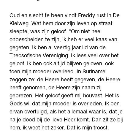
Oud en slecht te been vindt Freddy rust in De
Kleiweg. Wat hem door zijn leven op straat
sleepte, was zijn geloof. “Om niet heel
onbescheiden te zijn, ik heb er veel kaas van
gegeten. Ik ben al veertig jaar lid van de
Theosofische Vereniging. Ik lees veel over het
geloof. Ik ben ook altijd blijven geloven, ook
toen mijn moeder overleed. In Suriname
zeggen ze: de Heere heeft gegeven, de Heere
heeft genomen, de Heere zijn naam zij
geprezen. Het geloof geeft mij houvast. Het is
Gods wil dat mijn moeder is overleden. Ik ben
ervan overtuigd, als het allemaal waar is, dat je
na je dood bij de lieve Heer komt. Dan zit ze bij
hem, ik weet het zeker. Dat is mijn troost.