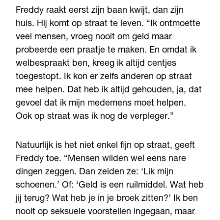
Freddy raakt eerst zijn baan kwijt, dan zijn
huis. Hij komt op straat te leven. “Ik ontmoette
veel mensen, vroeg nooit om geld maar
probeerde een praatje te maken. En omdat ik
welbespraakt ben, kreeg ik altijd centjes
toegestopt. Ik kon er zelfs anderen op straat
mee helpen. Dat heb ik altijd gehouden, ja, dat
gevoel dat ik mijn medemens moet helpen.
Ook op straat was ik nog de verpleger.”
Natuurlijk is het niet enkel fijn op straat, geeft
Freddy toe. “Mensen wilden wel eens nare
dingen zeggen. Dan zeiden ze: ‘Lik mijn
schoenen.’ Of: ‘Geld is een ruilmiddel. Wat heb
jij terug? Wat heb je in je broek zitten?’ Ik ben
nooit op seksuele voorstellen ingegaan, maar