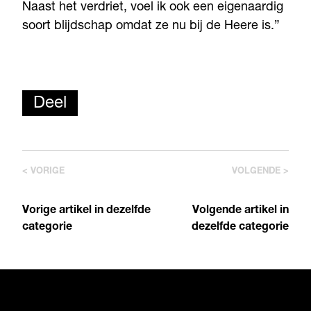
Naast het verdriet, voel ik ook een eigenaardig
soort blijdschap omdat ze nu bij de Heere is.”
Deel
< VORIGE
VOLGENDE >
Vorige artikel in dezelfde
Volgende artikel in
categorie
dezelfde categorie