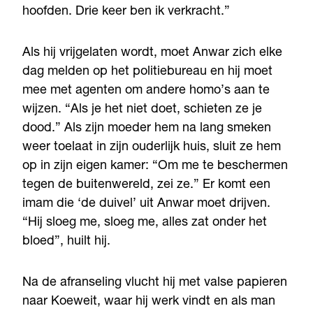
hoofden. Drie keer ben ik verkracht.”
Als hij vrijgelaten wordt, moet Anwar zich elke
dag melden op het politiebureau en hij moet
mee met agenten om andere homo’s aan te
wijzen. “Als je het niet doet, schieten ze je
dood.” Als zijn moeder hem na lang smeken
weer toelaat in zijn ouderlijk huis, sluit ze hem
op in zijn eigen kamer: “Om me te beschermen
tegen de buitenwereld, zei ze.” Er komt een
imam die ‘de duivel’ uit Anwar moet drijven.
“Hij sloeg me, sloeg me, alles zat onder het
bloed”, huilt hij.
Na de afranseling vlucht hij met valse papieren
naar Koeweit, waar hij werk vindt en als man