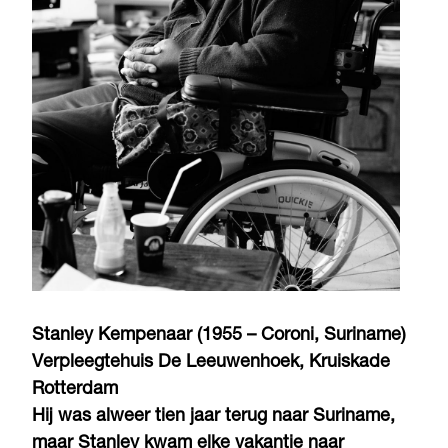
Stanley Kempenaar (1955 – Coroni, Suriname)
Verpleegtehuis De Leeuwenhoek, Kruiskade
Rotterdam
Hij was alweer tien jaar terug naar Suriname,
maar Stanley kwam elke vakantie naar