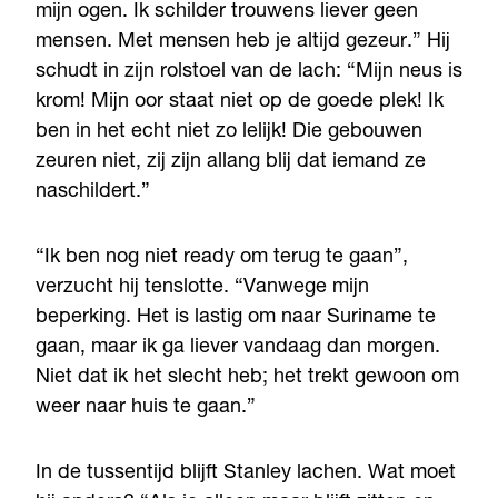
mijn ogen. Ik schilder trouwens liever geen
mensen. Met mensen heb je altijd gezeur.” Hij
schudt in zijn rolstoel van de lach: “Mijn neus is
krom! Mijn oor staat niet op de goede plek! Ik
ben in het echt niet zo lelijk! Die gebouwen
zeuren niet, zij zijn allang blij dat iemand ze
naschildert.”
“Ik ben nog niet ready om terug te gaan”,
verzucht hij tenslotte. “Vanwege mijn
beperking. Het is lastig om naar Suriname te
gaan, maar ik ga liever vandaag dan morgen.
Niet dat ik het slecht heb; het trekt gewoon om
weer naar huis te gaan.”
In de tussentijd blijft Stanley lachen. Wat moet