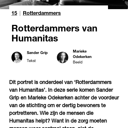
15
|
Rotterdammers
Rotterdammers van
Humanitas
Marieke
Sander Grip
Odekerken
Tekst
Beeld
Dit portret is onderdeel van ‘Rotterdammers
van Humanitas’. In deze serie komen Sander
Grip en Marieke Odekerken achter de voordeur
van de stichting om er dertig bewoners te
portretteren. Wie zijn de mensen die
Humanitas helpt? Want in de zorg moeten