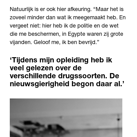
Natuurlijk is er ook hier afkeuring. “Maar het is
zoveel minder dan wat ik meegemaakt heb. En
vergeet niet: hier heb ik de politie en de wet
die me beschermen, in Egypte waren zij grote
vijanden. Geloof me, ik ben bevrijd.”
‘Tijdens mijn opleiding heb ik
veel gelezen over de
verschillende drugssoorten. De
nieuwsgierigheid begon daar al.’