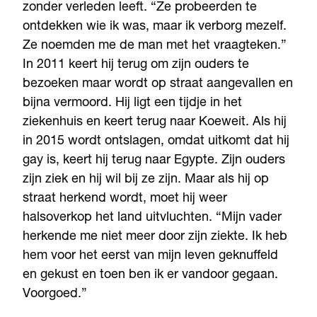
zonder verleden leeft. “Ze probeerden te
ontdekken wie ik was, maar ik verborg mezelf.
Ze noemden me de man met het vraagteken.”
In 2011 keert hij terug om zijn ouders te
bezoeken maar wordt op straat aangevallen en
bijna vermoord. Hij ligt een tijdje in het
ziekenhuis en keert terug naar Koeweit. Als hij
in 2015 wordt ontslagen, omdat uitkomt dat hij
gay is, keert hij terug naar Egypte. Zijn ouders
zijn ziek en hij wil bij ze zijn. Maar als hij op
straat herkend wordt, moet hij weer
halsoverkop het land uitvluchten. “Mijn vader
herkende me niet meer door zijn ziekte. Ik heb
hem voor het eerst van mijn leven geknuffeld
en gekust en toen ben ik er vandoor gegaan.
Voorgoed.”