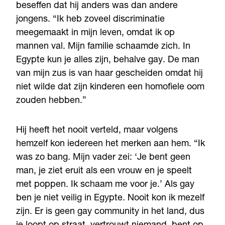
beseffen dat hij anders was dan andere
jongens. “Ik heb zoveel discriminatie
meegemaakt in mijn leven, omdat ik op
mannen val. Mijn familie schaamde zich. In
Egypte kun je alles zijn, behalve gay. De man
van mijn zus is van haar gescheiden omdat hij
niet wilde dat zijn kinderen een homofiele oom
zouden hebben.”
Hij heeft het nooit verteld, maar volgens
hemzelf kon iedereen het merken aan hem. “Ik
was zo bang. Mijn vader zei: ‘Je bent geen
man, je ziet eruit als een vrouw en je speelt
met poppen. Ik schaam me voor je.’ Als gay
ben je niet veilig in Egypte. Nooit kon ik mezelf
zijn. Er is geen gay community in het land, dus