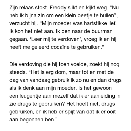
Zijn relaas stokt. Freddy slikt en kijkt weg. “Nu
heb ik bijna zin om een klein beetje te huilen”,
verzucht hij. “Mijn moeder was hartstikke lief.
Ik kon het niet aan. Ik ben naar de buurman
gegaan. ‘Leer mij te verdoven’, vroeg ik en hij
heeft me geleerd cocaïne te gebruiken.”
Die verdoving die hij toen voelde, zoekt hij nog
steeds. “Het is erg dom, maar tot en met de
dag van vandaag gebruik ik zo nu en dan drugs
als ik denk aan mijn moeder. Is het gewoon
een leugentje aan mezelf dat ik er aanleiding in
zie drugs te gebruiken? Het hoeft niet, drugs
gebruiken, en ik heb er spijt van dat ik er ooit
aan begonnen ben.”