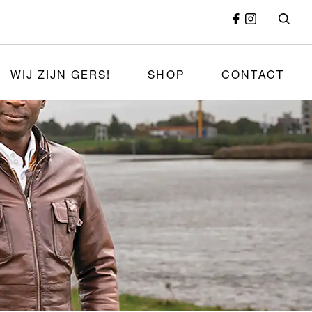
WIJ ZIJN GERS!
SHOP
CONTACT