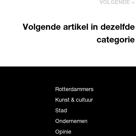
VOLGENDE >
Volgende artikel in dezelfde
categorie
Rotterdammers
Kunst & cultuur
Stad
Ondernemen
Opinie