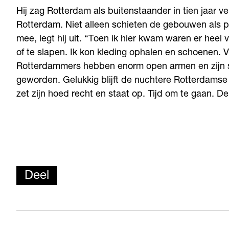
Hij zag Rotterdam als buitenstaander in tien jaar 
Rotterdam. Niet alleen schieten de gebouwen als p
mee, legt hij uit. “Toen ik hier kwam waren er hee
of te slapen. Ik kon kleding ophalen en schoenen.
Rotterdammers hebben enorm open armen en zijn soc
geworden. Gelukkig blijft de nuchtere Rotterdamse 
zet zijn hoed recht en staat op. Tijd om te gaan. De
Deel