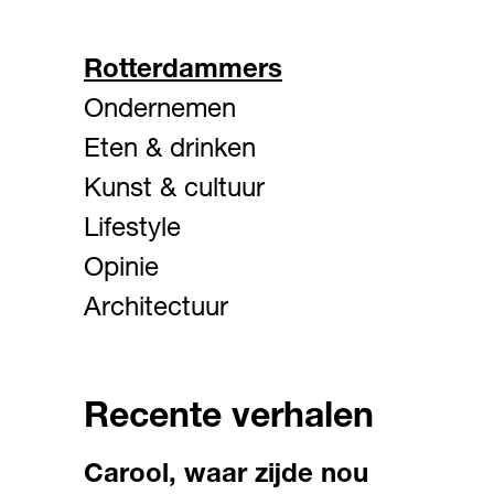
Rotterdammers
Ondernemen
Eten & drinken
Kunst & cultuur
Lifestyle
Opinie
Architectuur
Recente verhalen
Carool, waar zijde nou