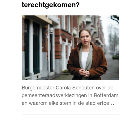
terechtgekomen?
Burgemeester Carola Schouten over de
gemeenteraadsverkiezingen in Rotterdam
en waarom elke stem in de stad ertoe
doet.