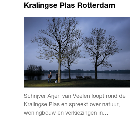
Kralingse Plas Rotterdam
Schrijver Arjen van Veelen loopt rond de
Kralingse Plas en spreekt over natuur,
woningbouw en verkiezingen in
Rotterdam.