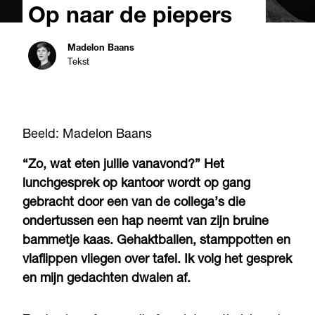
Op naar de piepers
Madelon Baans
Tekst
Beeld: Madelon Baans
“Zo, wat eten jullie vanavond?” Het
lunchgesprek op kantoor wordt op gang
gebracht door een van de collega’s die
ondertussen een hap neemt van zijn bruine
bammetje kaas. Gehaktballen, stamppotten en
vlaflippen vliegen over tafel. Ik volg het gesprek
en mijn gedachten dwalen af.