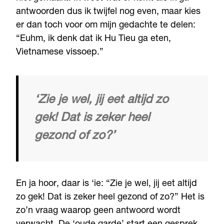
antwoorden dus ik twijfel nog even, maar kies
er dan toch voor om mijn gedachte te delen:
“Euhm, ik denk dat ik Hu Tieu ga eten,
Vietnamese vissoep.”
‘Zie je wel, jij eet altijd zo
gek! Dat is zeker heel
gezond of zo?’
En ja hoor, daar is ‘ie: “Zie je wel, jij eet altijd
zo gek! Dat is zeker heel gezond of zo?” Het is
zo’n vraag waarop geen antwoord wordt