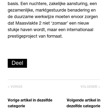
basis. Een nuchtere, zakelijke aansturing, een
gezamenlijke, marktgestuurde benadering en
de duurzame werkwijze moeten ervoor zorgen
dat Maasvlakte 2 niet ‘zomaar’ een nieuw
stukje haven wordt, maar een internationaal
prestigeproject van formaat.
Deel
< VORIGE
VOLGENDE >
Vorige artikel in dezelfde
Volgende artikel in
categorie
dezelfde categorie