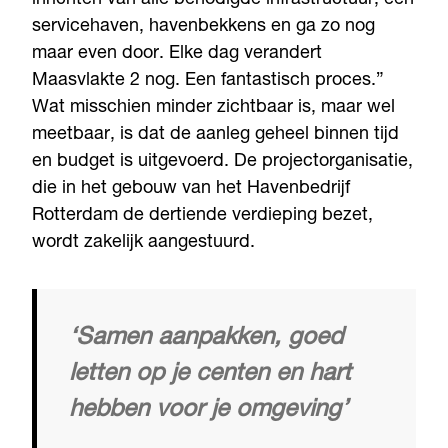
servicehaven, havenbekkens en ga zo nog
maar even door. Elke dag verandert
Maasvlakte 2 nog. Een fantastisch proces.”
Wat misschien minder zichtbaar is, maar wel
meetbaar, is dat de aanleg geheel binnen tijd
en budget is uitgevoerd. De projectorganisatie,
die in het gebouw van het Havenbedrijf
Rotterdam de dertiende verdieping bezet,
wordt zakelijk aangestuurd.
‘Samen aanpakken, goed
letten op je centen en hart
hebben voor je omgeving’