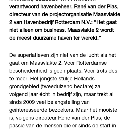
verantwoord havenbeheer. René van der Plas,
directeur van de projectorganisatie Maasvlakte
2 van Havenbedrijf Rotterdam N.V.: ”Het gaat
niet alleen om business. Maasvlakte 2 wordt
de meest duurzame haven ter wereld.”
De superlatieven zijn niet van de lucht als het
gaat om Maasvlakte 2. Voor Rotterdamse
bescheidenheid is geen plaats. Voor trots des
te meer. Het jongste stukje Hollands
grondgebied (tweeduizend hectare) zal
volgend jaar écht in bedrijf zijn, maar trekt al
sinds 2009 veel belangstelling van
geïnteresseerde bezoekers. Maar het mooiste
is, volgens directeur René van der Plas, de
passie van de mensen die er sinds de start in