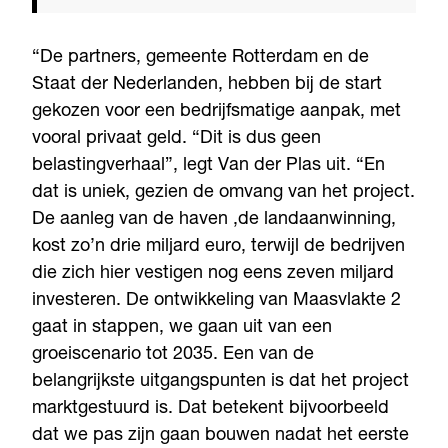
“De partners, gemeente Rotterdam en de
Staat der Nederlanden, hebben bij de start
gekozen voor een bedrijfsmatige aanpak, met
vooral privaat geld. “Dit is dus geen
belastingverhaal”, legt Van der Plas uit. “En
dat is uniek, gezien de omvang van het project.
De aanleg van de haven ,de landaanwinning,
kost zo’n drie miljard euro, terwijl de bedrijven
die zich hier vestigen nog eens zeven miljard
investeren. De ontwikkeling van Maasvlakte 2
gaat in stappen, we gaan uit van een
groeiscenario tot 2035. Een van de
belangrijkste uitgangspunten is dat het project
marktgestuurd is. Dat betekent bijvoorbeeld
dat we pas zijn gaan bouwen nadat het eerste