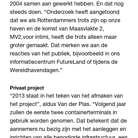
2004 samen aan gewerkt hebben. En dat nog
steeds doen. “Onderzoek heeft aangetoond
dat we als Rotterdammers trots zijn op onze
haven en de komst van Maasvlakte 2,
MV2,voor intimi, heeft die trots alleen maar
groter gemaakt. Dat merken we aan de
reacties van het publiek, bijvoorbeeld in ons
informatiecentrum FutureLand of tijdens de
Wereldhavendagen.”
Privaat project
“2013 staat in het teken van het afmaken van
het project”, aldus Van der Plas. “Volgend jaar
zullen de eerste twee containerterminals in
gebruik worden genomen. Dat betekent dat de
aannemers nu bezig zijn met het aanleggen en
inrichten van alle benodigde infrastructuur, een