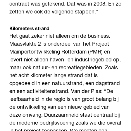
contract was getekend. Dat was in 2008. En zo
zetten we ook de volgende stappen.”
Kilometers strand
Het gaat zeker niet alleen om de business.
Maasvlakte 2 is onderdeel van het Project
Mainportontwikkeling Rotterdam (PMR) en
levert niet alleen haven- en industriegebied op,
maar ook natuur- en recreatiegebieden. Zoals
het acht kilometer lange strand dat is
opgedeeld in een natuurstrand, een dagstrand
en een activiteitenstrand. Van der Plas: “De
leefbaarheid in de regio is van groot belang bij
de ontwikkeling van een nieuw gebied van
deze omvang. Duurzaamheid staat centraal bij
de moderne bedrijfsvoering zoals we die overal