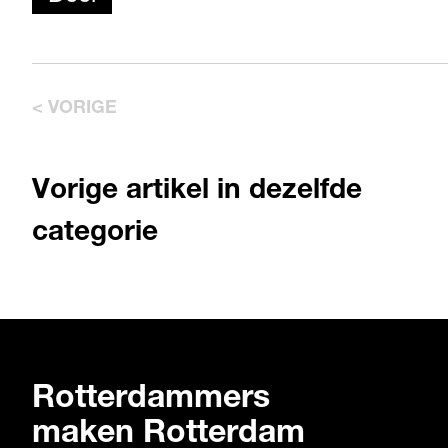
< VORIGE
Vorige artikel in dezelfde
categorie
Rotterdammers
maken Rotterdam