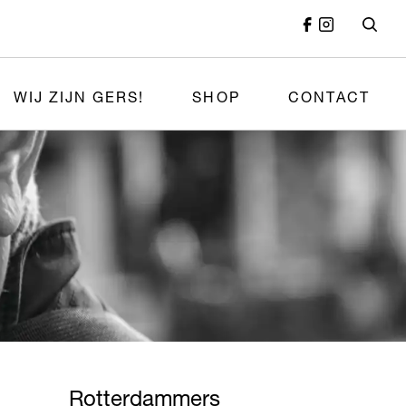
WIJ ZIJN GERS!
SHOP
CONTACT
Rotterdammers