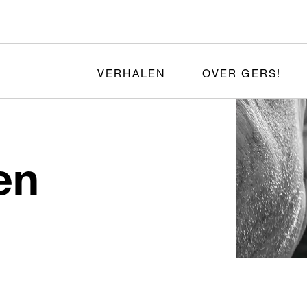
VERHALEN
OVER GERS!
en