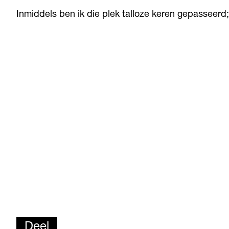
Inmiddels ben ik die plek talloze keren gepasseerd
Deel