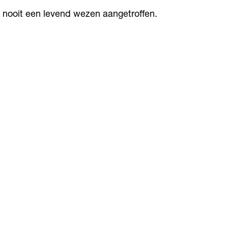
; nooit een levend wezen aangetroffen.