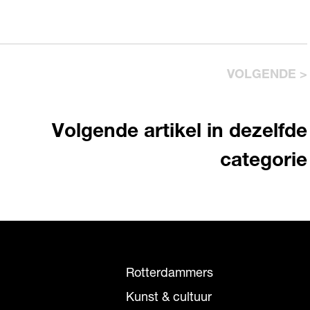
VOLGENDE >
Volgende artikel in dezelfde
categorie
Rotterdammers
Kunst & cultuur