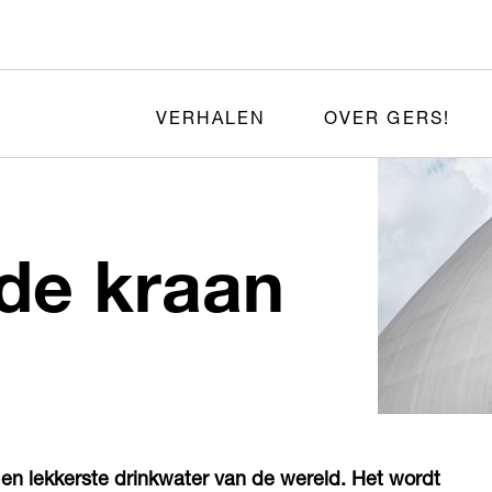
VERHALEN
OVER GERS!
Lekkers uit de kraan
en lekkerste drinkwater van de wereld. Het wordt