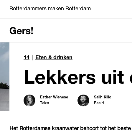
Rotterdammers maken Rotterdam
14
|
Eten & drinken
Esther Wienese
Salih Kilic
Tekst
Beeld
Het Rotterdamse kraanwater behoort tot het beste 