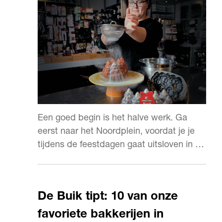
Een goed begin is het halve werk. Ga
eerst naar het Noordplein, voordat je je
tijdens de feestdagen gaat uitsloven in de
keuken.
De Buik tipt: 10 van onze
favoriete bakkerijen in