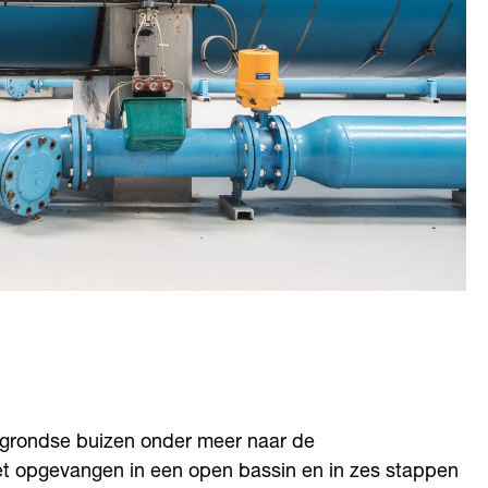
ergrondse buizen onder meer naar de
het opgevangen in een open bassin en in zes stappen