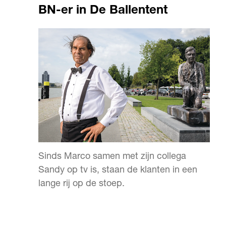
BN-er in De Ballentent
Sinds Marco samen met zijn collega
Sandy op tv is, staan de klanten in een
lange rij op de stoep.