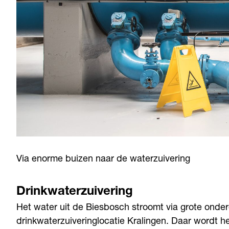
Via enorme buizen naar de waterzuivering
Drinkwaterzuivering
Het water uit de Biesbosch stroomt via grote ond
drinkwaterzuiveringlocatie Kralingen. Daar wordt 