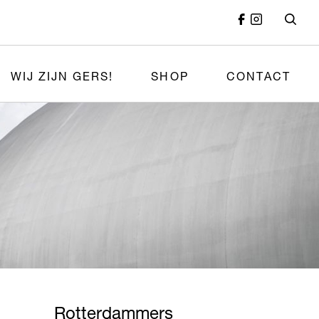
WIJ ZIJN GERS!
SHOP
CONTACT
Rotterdammers