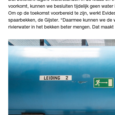
voorkomt, kunnen we besluiten tijdelijk geen water 
Om op de toekomst voorbereid te zijn, werkt Evide
spaarbekken, de Gijster. “Daarmee kunnen we de w
rivierwater in het bekken beter mengen. Dat maakt