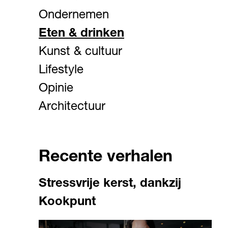
Ondernemen
Eten & drinken
Kunst & cultuur
Lifestyle
Opinie
Architectuur
Recente verhalen
Stressvrije kerst, dankzij
Kookpunt