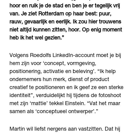
hoor en ruik je de stad en ben je er tegelijk vrij
van. Je ziet Rotterdam op haar best: puur,
rauw, gevaarlijk en eerlijk. Ik zou hier trouwens
niet altijd kunnen zitten, hoor. Op enig moment
heb ik het wel gezien.”
Volgens Roedolfs LinkedIn-account moet je bij
hem zijn voor ‘concept, vormgeving,
positionering, activatie en beleving’. “Ik help
ondernemers hun merk, dienst of product
creatief te positioneren en ik geef ze een sterke
identiteit”, verduidelijkt hij tijdens de fotoshoot
met zijn ‘mattie’ tekkel Einstein. “Vat het maar
samen als ‘conceptueel ontwerper’.”
Martin wil liefst nergens aan vastzitten. Dat hij