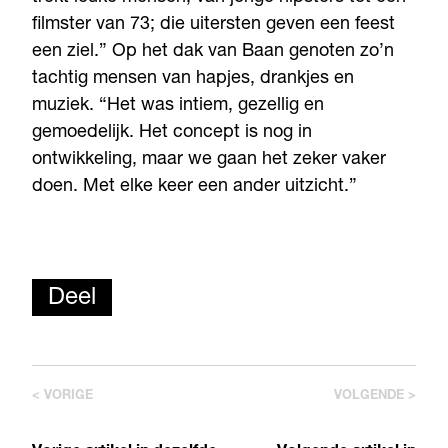
filmster van 73; die uitersten geven een feest
een ziel.” Op het dak van Baan genoten zo’n
tachtig mensen van hapjes, drankjes en
muziek. “Het was intiem, gezellig en
gemoedelijk. Het concept is nog in
ontwikkeling, maar we gaan het zeker vaker
doen. Met elke keer een ander uitzicht.”
Deel
< VORIGE
VOLGENDE >