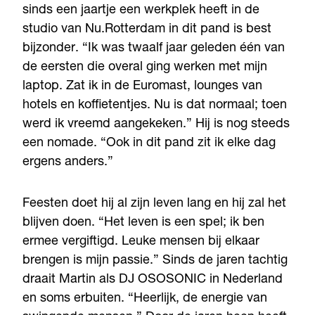
sinds een jaartje een werkplek heeft in de
studio van Nu.Rotterdam in dit pand is best
bijzonder. “Ik was twaalf jaar geleden één van
de eersten die overal ging werken met mijn
laptop. Zat ik in de Euromast, lounges van
hotels en koffietentjes. Nu is dat normaal; toen
werd ik vreemd aangekeken.” Hij is nog steeds
een nomade. “Ook in dit pand zit ik elke dag
ergens anders.”
Feesten doet hij al zijn leven lang en hij zal het
blijven doen. “Het leven is een spel; ik ben
ermee vergiftigd. Leuke mensen bij elkaar
brengen is mijn passie.” Sinds de jaren tachtig
draait Martin als DJ OSOSONIC in Nederland
en soms erbuiten. “Heerlijk, de energie van