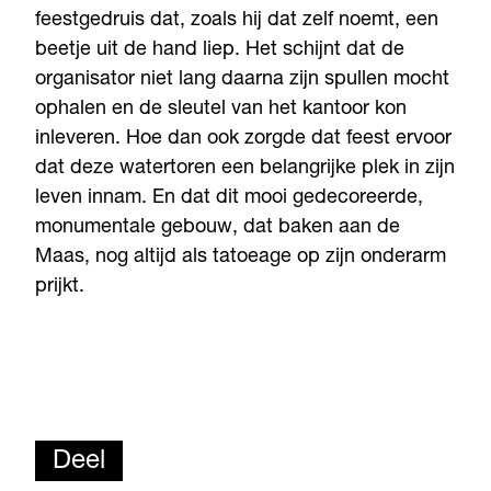
feestgedruis dat, zoals hij dat zelf noemt, een
beetje uit de hand liep. Het schijnt dat de
organisator niet lang daarna zijn spullen mocht
ophalen en de sleutel van het kantoor kon
inleveren. Hoe dan ook zorgde dat feest ervoor
dat deze watertoren een belangrijke plek in zijn
leven innam. En dat dit mooi gedecoreerde,
monumentale gebouw, dat baken aan de
Maas, nog altijd als tatoeage op zijn onderarm
prijkt.
Deel