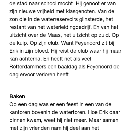
de stad naar school mocht. Hij genoot er van
zijn nieuwe vrijheid met klasgenoten. Van de
zon die in de waterreservoirs glinsterde, het
restant van het waterleidingbedrijf. En van het
uitzicht over de Maas, het uitzicht op zuid. Op
de kuip. Op zijn club. Want Feyenoord zit bij
Erik in zijn bloed. Hij reist de club waar hij maar
kan achterna. En heeft net als veel
Rotterdammers een baaldag als Feyenoord de
dag ervoor verloren heeft.
Baken
Op een dag was er een feest in een van de
kantoren bovenin de watertoren. Hoe Erik daar
binnen kwam, weet hij niet meer. Maar samen
met zijn vrienden nam hij deel aan het