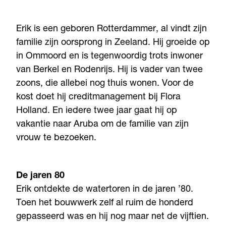
Erik is een geboren Rotterdammer, al vindt zijn
familie zijn oorsprong in Zeeland. Hij groeide op
in Ommoord en is tegenwoordig trots inwoner
van Berkel en Rodenrijs. Hij is vader van twee
zoons, die allebei nog thuis wonen. Voor de
kost doet hij creditmanagement bij Flora
Holland. En iedere twee jaar gaat hij op
vakantie naar Aruba om de familie van zijn
vrouw te bezoeken.
De jaren 80
Erik ontdekte de watertoren in de jaren ’80.
Toen het bouwwerk zelf al ruim de honderd
gepasseerd was en hij nog maar net de vijftien.