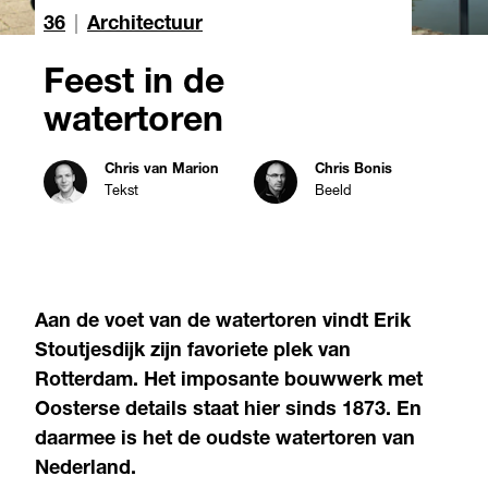
36
|
Architectuur
Feest in de
watertoren
Chris van Marion
Chris Bonis
Tekst
Beeld
Aan de voet van de watertoren vindt Erik
Stoutjesdijk zijn favoriete plek van
Rotterdam. Het imposante bouwwerk met
Oosterse details staat hier sinds 1873. En
daarmee is het de oudste watertoren van
Nederland.