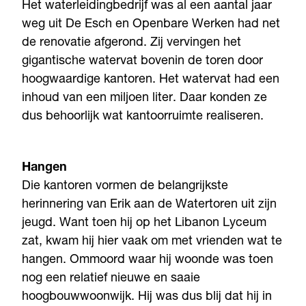
Het waterleidingbedrijf was al een aantal jaar
weg uit De Esch en Openbare Werken had net
de renovatie afgerond. Zij vervingen het
gigantische watervat bovenin de toren door
hoogwaardige kantoren. Het watervat had een
inhoud van een miljoen liter. Daar konden ze
dus behoorlijk wat kantoorruimte realiseren.
Hangen
Die kantoren vormen de belangrijkste
herinnering van Erik aan de Watertoren uit zijn
jeugd. Want toen hij op het Libanon Lyceum
zat, kwam hij hier vaak om met vrienden wat te
hangen. Ommoord waar hij woonde was toen
nog een relatief nieuwe en saaie
hoogbouwwoonwijk. Hij was dus blij dat hij in