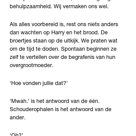
behulpzaamheid. Wij vermaken ons wel.
Als alles voorbereid is, rest ons niets anders
dan wachten op Harry en het brood. De
broertjes staan op de uitkijk. We praten wat
om de tijd te doden. Spontaan beginnen ze
zelf te vertellen over de begrafenis van hun
overgrootmoeder.
‘Hoe vonden jullie dat?’
‘Mwah.’ is het antwoord van de één.
Schouderophalen is het antwoord van de
ander.
‘Oh?’