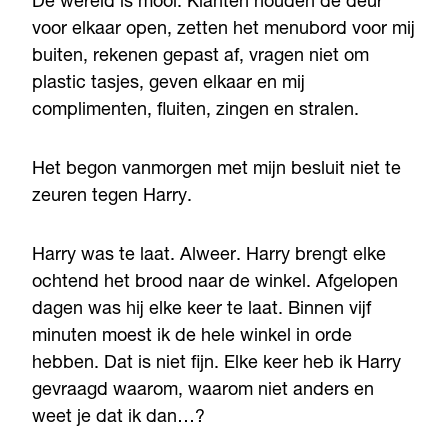
De wereld ís mooi. Klanten houden de deur
voor elkaar open, zetten het menubord voor mij
buiten, rekenen gepast af, vragen niet om
plastic tasjes, geven elkaar en mij
complimenten, fluiten, zingen en stralen.
Het begon vanmorgen met mijn besluit niet te
zeuren tegen Harry.
Harry was te laat. Alweer. Harry brengt elke
ochtend het brood naar de winkel. Afgelopen
dagen was hij elke keer te laat. Binnen vijf
minuten moest ik de hele winkel in orde
hebben. Dat is niet fijn. Elke keer heb ik Harry
gevraagd waarom, waarom niet anders en
weet je dat ik dan…?