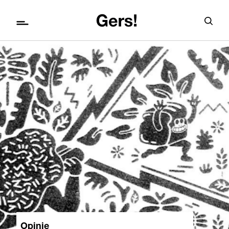
Opinie