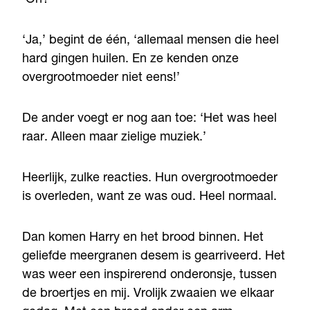
‘Ja,’ begint de één, ‘allemaal mensen die heel
hard gingen huilen. En ze kenden onze
overgrootmoeder niet eens!’
De ander voegt er nog aan toe: ‘Het was heel
raar. Alleen maar zielige muziek.’
Heerlijk, zulke reacties. Hun overgrootmoeder
is overleden, want ze was oud. Heel normaal.
Dan komen Harry en het brood binnen. Het
geliefde meergranen desem is gearriveerd. Het
was weer een inspirerend onderonsje, tussen
de broertjes en mij. Vrolijk zwaaien we elkaar