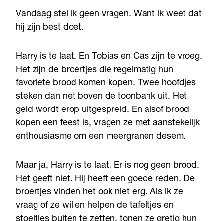
Vandaag stel ik geen vragen. Want ik weet dat
hij zijn best doet.
Harry is te laat. En Tobias en Cas zijn te vroeg.
Het zijn de broertjes die regelmatig hun
favoriete brood komen kopen. Twee hoofdjes
steken dan net boven de toonbank uit. Het
geld wordt erop uitgespreid. En alsof brood
kopen een feest is, vragen ze met aanstekelijk
enthousiasme om een meergranen desem.
Maar ja, Harry is te laat. Er is nog geen brood.
Het geeft niet. Hij heeft een goede reden. De
broertjes vinden het ook niet erg. Als ik ze
vraag of ze willen helpen de tafeltjes en
stoeltjes buiten te zetten, tonen ze gretig hun