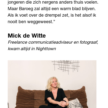
jongeren die zich nergens anders thuis voelen.
Maar Baroeg zal altijd een warm blad blijven.
Als ik voet over de drempel zet, is het alsof ik
nooit ben weggeweest.”
Mick de Witte
Freelance communicatieadviseur en fotograaf,
kwam altijd in Nighttown