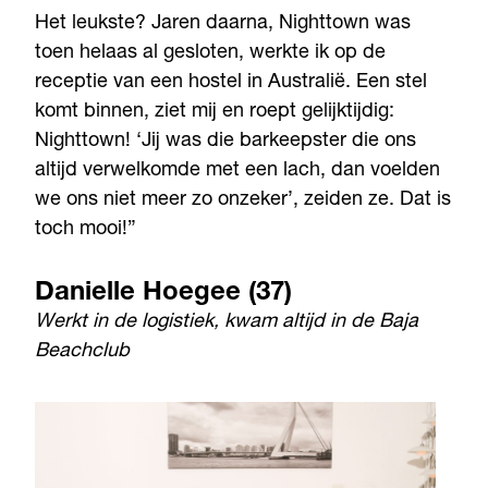
Het leukste? Jaren daarna, Nighttown was
toen helaas al gesloten, werkte ik op de
receptie van een hostel in Australië. Een stel
komt binnen, ziet mij en roept gelijktijdig:
Nighttown! ‘Jij was die barkeepster die ons
altijd verwelkomde met een lach, dan voelden
we ons niet meer zo onzeker’, zeiden ze. Dat is
toch mooi!”
Danielle Hoegee (37)
Werkt in de logistiek, kwam altijd in de Baja
Beachclub