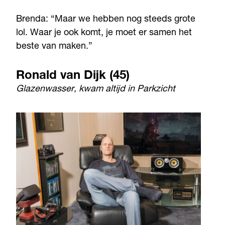
Brenda: “Maar we hebben nog steeds grote
lol. Waar je ook komt, je moet er samen het
beste van maken.”
Ronald van Dijk (45)
Glazenwasser, kwam altijd in Parkzicht