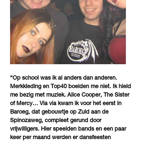
“Op school was ik al anders dan anderen.
Merkkleding en Top40 boeiden me niet. Ik hield
me bezig met muziek. Alice Cooper, The Sister
of Mercy… Via via kwam ik voor het eerst in
Baroeg, dat gebouwtje op Zuid aan de
Spinozaweg, compleet gerund door
vrijwilligers. Hier speelden bands en een paar
keer per maand werden er dansfeesten