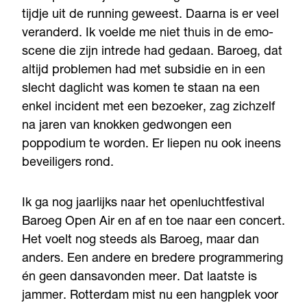
tijdje uit de running geweest. Daarna is er veel
veranderd. Ik voelde me niet thuis in de emo-
scene die zijn intrede had gedaan. Baroeg, dat
altijd problemen had met subsidie en in een
slecht daglicht was komen te staan na een
enkel incident met een bezoeker, zag zichzelf
na jaren van knokken gedwongen een
poppodium te worden. Er liepen nu ook ineens
beveiligers rond.
Ik ga nog jaarlijks naar het openluchtfestival
Baroeg Open Air en af en toe naar een concert.
Het voelt nog steeds als Baroeg, maar dan
anders. Een andere en bredere programmering
én geen dansavonden meer. Dat laatste is
jammer. Rotterdam mist nu een hangplek voor