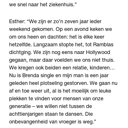
we snel naar het ziekenhuis.”
Esther: “We zijn er zo’n zeven jaar ieder
weekend gekomen. Op een avond keken we
om ons heen en dachten: het is élke keer
hetzelfde. Langzaam stopte het, tot Ramblas
dichtging. We zijn nog eens naar Hollywood
gegaan, maar daar voelden we ons niet thuis.
We kregen ook beiden een relatie, kinderen…
Nu is Brenda single en mijn man is een jaar
geleden heel plotseling gestorven. We gaan nu
af en toe weer uit, al is het moeilijk om leuke
plekken te vinden voor mensen van onze
generatie – we willen niet tussen de
achttienjarigen staan te dansen. Die
onbevangenheid van vroeger is weg.”