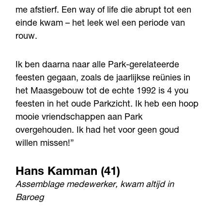
me afstierf. Een way of life die abrupt tot een
einde kwam – het leek wel een periode van
rouw.
Ik ben daarna naar alle Park-gerelateerde
feesten gegaan, zoals de jaarlijkse reünies in
het Maasgebouw tot de echte 1992 is 4 you
feesten in het oude Parkzicht. Ik heb een hoop
mooie vriendschappen aan Park
overgehouden. Ik had het voor geen goud
willen missen!”
Hans Kamman (41)
Assemblage medewerker, kwam altijd in
Baroeg