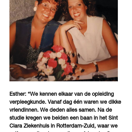
Esther: “We kennen elkaar van de opleiding
verpleegkunde. Vanaf dag één waren we dikke
vriendinnen. We deden alles samen. Na de
studie kregen we beiden een baan in het Sint
Clara Ziekenhuis in Rotterdam-Zuid, waar we