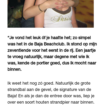
“Je vond het leuk óf je haatte het; zo simpel
was het in de Baja Beachclub. Ik stond op mijn
zeventiende voor het eerst in de rij. Een jaartje
te vroeg natuurlijk, maar degene met wie ik
was, kende de portier goed, dus ik mocht naar
binnen.
Ik weet het nog zó goed. Natuurlijk de grote
strandbal aan de gevel, de signature van de
Baja! En als je dan de entree door was, liep je
over een soort houten strandpier naar binnen.