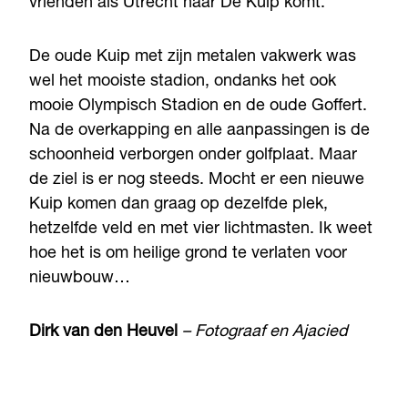
vrienden als Utrecht naar De Kuip komt.
De oude Kuip met zijn metalen vakwerk was
wel het mooiste stadion, ondanks het ook
mooie Olympisch Stadion en de oude Goffert.
Na de overkapping en alle aanpassingen is de
schoonheid verborgen onder golfplaat. Maar
de ziel is er nog steeds. Mocht er een nieuwe
Kuip komen dan graag op dezelfde plek,
hetzelfde veld en met vier lichtmasten. Ik weet
hoe het is om heilige grond te verlaten voor
nieuwbouw…
Dirk van den Heuvel
– Fotograaf en Ajacied