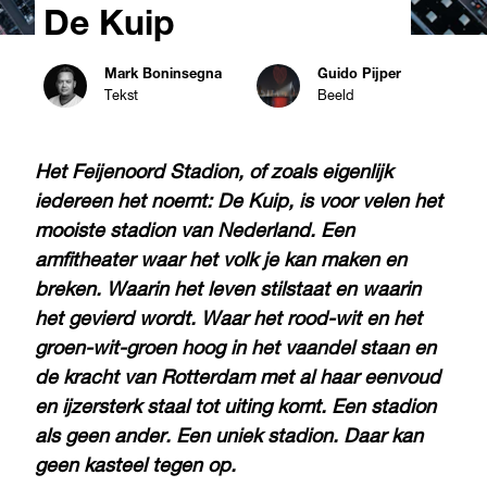
De Kuip
Mark Boninsegna
Guido Pijper
Tekst
Beeld
Het Feijenoord Stadion, of zoals eigenlijk
iedereen het noemt: De Kuip, is voor velen het
mooiste stadion van Nederland. Een
amfitheater waar het volk je kan maken en
breken. Waarin het leven stilstaat en waarin
het gevierd wordt. Waar het rood-wit en het
groen-wit-groen hoog in het vaandel staan en
de kracht van Rotterdam met al haar eenvoud
en ijzersterk staal tot uiting komt. Een stadion
als geen ander. Een uniek stadion. Daar kan
geen kasteel tegen op.