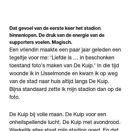
Dat gevoel van de eerste keer het stadion
binnenlopen. De druk van de energie van de
supporters voelen. Magisch.
Een vriendin maakte een paar jaar geleden een
tegeltje voor me: ‘Liefde is … in beschonken
toestand foto’s maken van De Kuip.’ In die tijd
woonde ik in IJsselmonde en kwam ik op weg
van de stad naar huis altijd langs De Kuip.
Bijna standaard zette ik mijn stadion dan op de
foto.
De Kuip bij volle maan. De Kuip voor een
onheilspellende lucht. De Kuip met avondrood.
Werkelijk alles staat mijn stadion goed. En dat