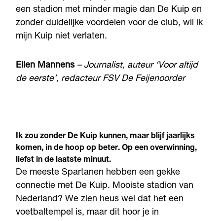
een stadion met minder magie dan De Kuip en
zonder duidelijke voordelen voor de club, wil ik
mijn Kuip niet verlaten.
Ellen Mannens
– Journalist, auteur ‘Voor altijd
de eerste’, redacteur FSV De Feijenoorder
Ik zou zonder De Kuip kunnen, maar blijf jaarlijks
komen, in de hoop op beter. Op een overwinning,
liefst in de laatste minuut.
De meeste Spartanen hebben een gekke
connectie met De Kuip. Mooiste stadion van
Nederland? We zien heus wel dat het een
voetbaltempel is, maar dit hoor je in