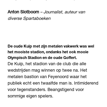
Anton Slotboom
– Journalist, auteur van
diverse Spartaboeken
De oude Kuip met zijn metalen vakwerk was wel
het mooiste stadion, ondanks het ook mooie
Olympisch Stadion en de oude Goffert.
De Kuip, het stadion van de club die alle
wedstrijden mag winnen op twee na. Het
metalen bastion van Feyenoord waar het
publiek echt een twaalfde man is. Intimiderend
voor tegenstanders. Beangstigend voor
sommige eigen spelers.