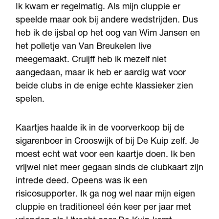
Ik kwam er regelmatig. Als mijn cluppie er
speelde maar ook bij andere wedstrijden. Dus
heb ik de ijsbal op het oog van Wim Jansen en
het polletje van Van Breukelen live
meegemaakt. Cruijff heb ik mezelf niet
aangedaan, maar ik heb er aardig wat voor
beide clubs in de enige echte klassieker zien
spelen.
Kaartjes haalde ik in de voorverkoop bij de
sigarenboer in Crooswijk of bij De Kuip zelf. Je
moest echt wat voor een kaartje doen. Ik ben
vrijwel niet meer gegaan sinds de clubkaart zijn
intrede deed. Opeens was ik een
risicosupporter. Ik ga nog wel naar mijn eigen
cluppie en traditioneel één keer per jaar met