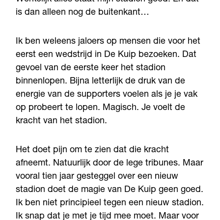
is dan alleen nog de buitenkant…
Ik ben weleens jaloers op mensen die voor het
eerst een wedstrijd in De Kuip bezoeken. Dat
gevoel van de eerste keer het stadion
binnenlopen. Bijna letterlijk de druk van de
energie van de supporters voelen als je je vak
op probeert te lopen. Magisch. Je voelt de
kracht van het stadion.
Het doet pijn om te zien dat die kracht
afneemt. Natuurlijk door de lege tribunes. Maar
vooral tien jaar gesteggel over een nieuw
stadion doet de magie van De Kuip geen goed.
Ik ben niet principieel tegen een nieuw stadion.
Ik snap dat je met je tijd mee moet. Maar voor