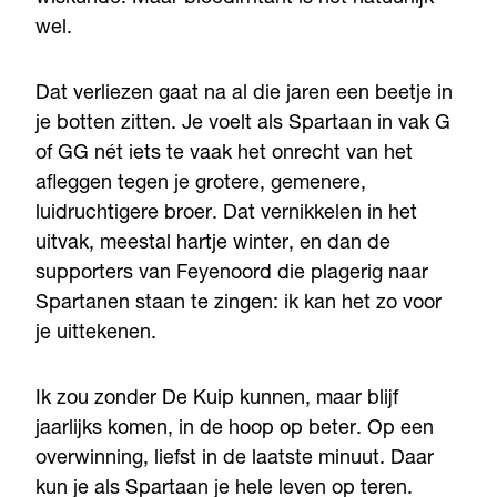
wel.
Dat verliezen gaat na al die jaren een beetje in
je botten zitten. Je voelt als Spartaan in vak G
of GG nét iets te vaak het onrecht van het
afleggen tegen je grotere, gemenere,
luidruchtigere broer. Dat vernikkelen in het
uitvak, meestal hartje winter, en dan de
supporters van Feyenoord die plagerig naar
Spartanen staan te zingen: ik kan het zo voor
je uittekenen.
Ik zou zonder De Kuip kunnen, maar blijf
jaarlijks komen, in de hoop op beter. Op een
overwinning, liefst in de laatste minuut. Daar
kun je als Spartaan je hele leven op teren.