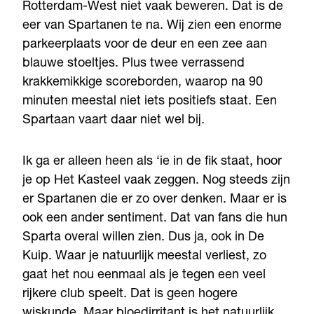
Rotterdam-West niet vaak beweren. Dat is de
eer van Spartanen te na. Wij zien een enorme
parkeerplaats voor de deur en een zee aan
blauwe stoeltjes. Plus twee verrassend
krakkemikkige scoreborden, waarop na 90
minuten meestal niet iets positiefs staat. Een
Spartaan vaart daar niet wel bij.
Ik ga er alleen heen als ‘ie in de fik staat, hoor
je op Het Kasteel vaak zeggen. Nog steeds zijn
er Spartanen die er zo over denken. Maar er is
ook een ander sentiment. Dat van fans die hun
Sparta overal willen zien. Dus ja, ook in De
Kuip. Waar je natuurlijk meestal verliest, zo
gaat het nou eenmaal als je tegen een veel
rijkere club speelt. Dat is geen hogere
wiskunde. Maar bloedirritant is het natuurlijk