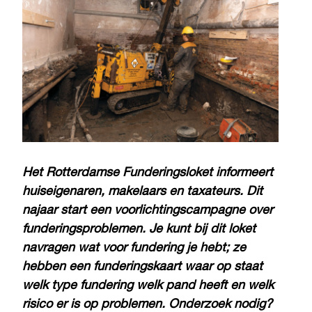
Het Rotterdamse Funderingsloket informeert
huiseigenaren, makelaars en taxateurs. Dit
najaar start een voorlichtingscampagne over
funderingsproblemen. Je kunt bij dit loket
navragen wat voor fundering je hebt; ze
hebben een funderingskaart waar op staat
welk type fundering welk pand heeft en welk
risico er is op problemen. Onderzoek nodig?