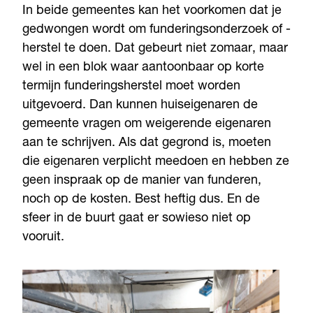
In beide gemeentes kan het voorkomen dat je
gedwongen wordt om funderingsonderzoek of -
herstel te doen. Dat gebeurt niet zomaar, maar
wel in een blok waar aantoonbaar op korte
termijn funderingsherstel moet worden
uitgevoerd. Dan kunnen huiseigenaren de
gemeente vragen om weigerende eigenaren
aan te schrijven. Als dat gegrond is, moeten
die eigenaren verplicht meedoen en hebben ze
geen inspraak op de manier van funderen,
noch op de kosten. Best heftig dus. En de
sfeer in de buurt gaat er sowieso niet op
vooruit.