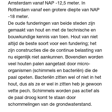
Amsterdam vanaf NAP -12,5 meter. In
Rotterdam vanaf een grotere diepte van NAP
-18 meter.
De oude funderingen van beide steden zijn
gemaakt van hout en met de technische en
bouwkundige kennis van toen. Hout van niet
altijd de beste soort voor een fundering; het
zijn constructies die de continue belasting van
nu eigenlijk niet aankunnen. Bovendien worden
veel houten palen aangetast door micro-
organismen (schimmels en bacteriën) die de
paal opeten. Bacteriën zitten wel of niet in het
hout, dus als ze er wel in zitten heb je gewoon
vette pech. Schimmels worden pas actief als
de paal droog komt te staan door
schommelingen van de grondwaterstand.