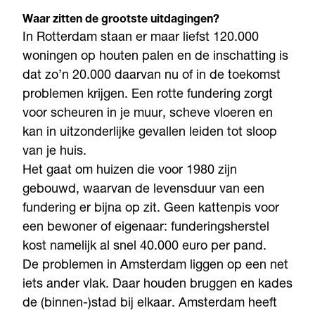
Waar zitten de grootste uitdagingen?
In Rotterdam staan er maar liefst 120.000
woningen op houten palen en de inschatting is
dat zo’n 20.000 daarvan nu of in de toekomst
problemen krijgen. Een rotte fundering zorgt
voor scheuren in je muur, scheve vloeren en
kan in uitzonderlijke gevallen leiden tot sloop
van je huis.
Het gaat om huizen die voor 1980 zijn
gebouwd, waarvan de levensduur van een
fundering er bijna op zit. Geen kattenpis voor
een bewoner of eigenaar: funderingsherstel
kost namelijk al snel 40.000 euro per pand.
De problemen in Amsterdam liggen op een net
iets ander vlak. Daar houden bruggen en kades
de (binnen-)stad bij elkaar. Amsterdam heeft