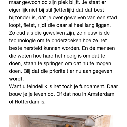
maar gewoon op zijn plek blijft. Je staat er
eigenlijk niet bij stil (letterlijk) dat dat best
bijzonder is, dat je over gewelven van een stad
loopt, fietst, rijdt die daar al heel lang liggen.
Zo oud als die gewelven zijn, zo nieuw is de
technologie om te onderzoeken hoe ze het
beste hersteld kunnen worden. En de mensen
die weten hoe hard het nodig is om dat te
doen, staan te springen om dat nu te mogen
doen. Blij dat die prioriteit er nu aan gegeven
wordt.
Want uiteindelijk is het toch je fundament. Daar
bouw je je leven op. Of dat nou in Amsterdam
of Rotterdam is.