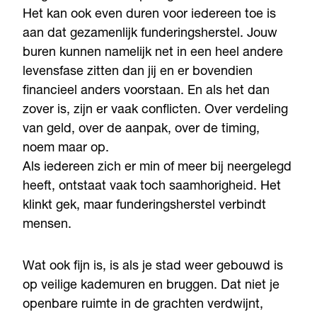
Het kan ook even duren voor iedereen toe is
aan dat gezamenlijk funderingsherstel. Jouw
buren kunnen namelijk net in een heel andere
levensfase zitten dan jij en er bovendien
financieel anders voorstaan. En als het dan
zover is, zijn er vaak conflicten. Over verdeling
van geld, over de aanpak, over de timing,
noem maar op.
Als iedereen zich er min of meer bij neergelegd
heeft, ontstaat vaak toch saamhorigheid. Het
klinkt gek, maar funderingsherstel verbindt
mensen.
Wat ook fijn is, is als je stad weer gebouwd is
op veilige kademuren en bruggen. Dat niet je
openbare ruimte in de grachten verdwijnt,