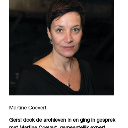
Martine Coevert
Gers! dook de archieven in en ging in gesprek