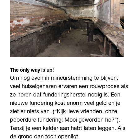
The only way is up!
Om nog even in mineurstemming te blijven:
veel huiseigenaren ervaren een rouwproces als
ze horen dat funderingsherstel nodig is. Een
nieuwe fundering kost enorm veel geld en je
ziet er niets van. (“Kijk lieve vrienden, onze
peperdure fundering! Mooi geworden he?”).
Tenzij je een kelder aan hebt laten leggen. Als
de grond dan toch openligt.