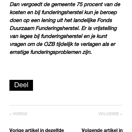
Dan vergoedt de gemeente 75 procent van de
kosten en bij funderingsherstel kun je beroep
doen op een lening uit het landelijke Fonds
Duurzaam Funderingsherstel. Er is vrijstelling
van leges bij funderingsherstel en je kunt
vragen om de OZB tijdelijk te verlagen als er
ernstige funderingsproblemen zijn.
Deel
< VORIGE
VOLGENDE >
Vorige artikel in dezelfde
Volgende artikel in