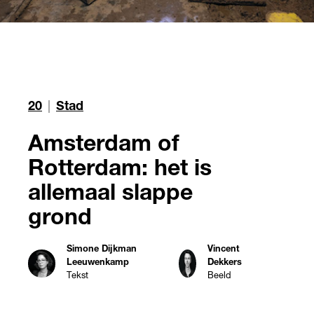
20
|
Stad
Amsterdam of
Rotterdam: het is
allemaal slappe
grond
Simone Dijkman
Vincent
Leeuwenkamp
Dekkers
Tekst
Beeld