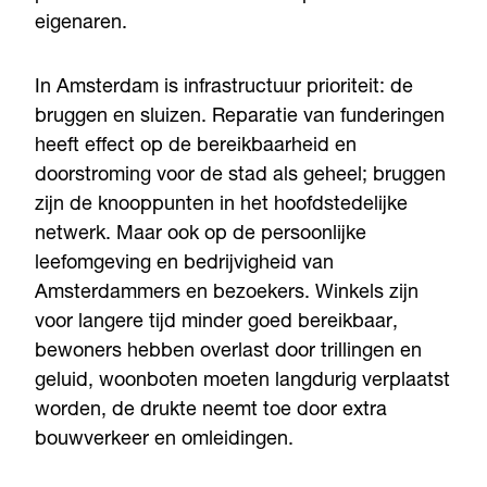
eigenaren.
In Amsterdam is infrastructuur prioriteit: de
bruggen en sluizen. Reparatie van funderingen
heeft effect op de bereikbaarheid en
doorstroming voor de stad als geheel; bruggen
zijn de knooppunten in het hoofdstedelijke
netwerk. Maar ook op de persoonlijke
leefomgeving en bedrijvigheid van
Amsterdammers en bezoekers. Winkels zijn
voor langere tijd minder goed bereikbaar,
bewoners hebben overlast door trillingen en
geluid, woonboten moeten langdurig verplaatst
worden, de drukte neemt toe door extra
bouwverkeer en omleidingen.