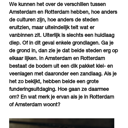
We kunnen het over de verschillen tussen
Amsterdam en Rotterdam hebben, hoe anders
de culturen zijn, hoe anders de steden
eruitzien, maar uiteindelijk telt wat er
vanbinnen zit. Uiterlijk is slechts een huidlaag
diep. Of in dit geval enkele grondlagen. Ga je
de grond in, dan zie je dat beide steden erg op
elkaar lijken. In Amsterdam en Rotterdam
bestaat de bodem uit een dik pakket klei- en
veenlagen met daaronder een zandlaag. Als je
het zo bekijkt, hebben beide een grote
funderingsuitdaging. Hoe gaan ze daarmee
om? En wat merk je ervan als je in Rotterdam
of Amsterdam woont?