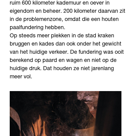
ruim 600 kilometer kademuur en oever in
eigendom en beheer. 200 kilometer daarvan zit
in de problemenzone, omdat die een houten
paalfundering hebben.
Op steeds meer plekken in de stad kraken
bruggen en kades dan ook onder het gewicht
van het huidige verkeer. De fundering was ooit
berekend op paard en wagen en niet op de
huidige druk. Dat houden ze niet jarenlang
meer vol.