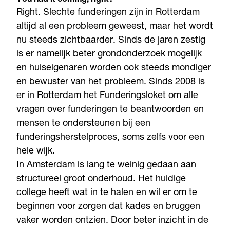
You had it coming, right?
Right. Slechte funderingen zijn in Rotterdam
altijd al een probleem geweest, maar het wordt
nu steeds zichtbaarder. Sinds de jaren zestig
is er namelijk beter grondonderzoek mogelijk
en huiseigenaren worden ook steeds mondiger
en bewuster van het probleem. Sinds 2008 is
er in Rotterdam het Funderingsloket om alle
vragen over funderingen te beantwoorden en
mensen te ondersteunen bij een
funderingsherstelproces, soms zelfs voor een
hele wijk.
In Amsterdam is lang te weinig gedaan aan
structureel groot onderhoud. Het huidige
college heeft wat in te halen en wil er om te
beginnen voor zorgen dat kades en bruggen
vaker worden ontzien. Door beter inzicht in de