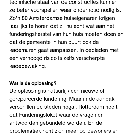
technische staat van de constructies kunnen
ze beter voorspellen waar onderhoud nodig is.
Zo’n 80 Amsterdamse huiseigenaren krijgen
jaarlijks te horen dat zij nu echt wat aan het
funderingsherstel van hun huis moeten doen en
dat de gemeente in hun buurt ook de
kademuren gaat aanpassen. In gebieden met
een verhoogd risico is zelfs verscherpte
kadebewaking.
Wat is de oplossing?
De oplossing is natuurlijk een nieuwe of
gerepareerde fundering. Maar in de aanpak
verschillen de steden nogal. Rotterdam heeft
dat Funderingsloket waar de vragen en
antwoorden gebundeld worden. En de
problematiek richt zich meer op bewoners en