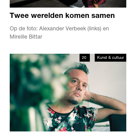
Twee werelden komen samen
Op de foto: Alexander Verbeek (links) en
Mireille Bittar
20
Kunst & cultuur