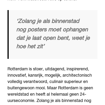
‘Zolang je als binnenstad
nog posters moet ophangen
dat je laat open bent, weet je
hoe het zit’
Rotterdam is stoer, uitdagend, inspirerend,
innovatief, kansrijk, mogelijk, architectonisch
volledig verantwoord, culinair superieur en
buitengewoon mooi. Maar Rotterdam is geen
wereldstad en heeft al helemaal geen 24-
uurseconomie. Zolang je als binnenstad nog