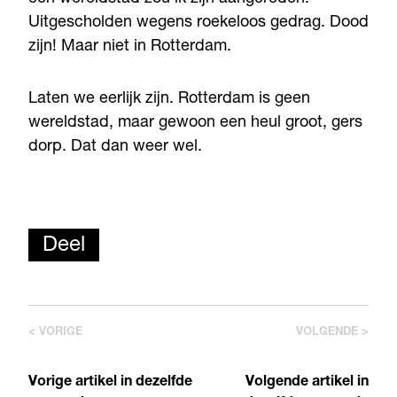
Uitgescholden wegens roekeloos gedrag. Dood
zijn! Maar niet in Rotterdam.
Laten we eerlijk zijn. Rotterdam is geen
wereldstad, maar gewoon een heul groot, gers
dorp. Dat dan weer wel.
Deel
< VORIGE
VOLGENDE >
Vorige artikel in dezelfde
Volgende artikel in