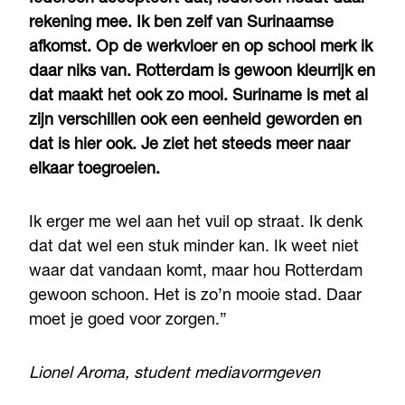
rekening mee. Ik ben zelf van Surinaamse
afkomst. Op de werkvloer en op school merk ik
daar niks van. Rotterdam is gewoon kleurrijk en
dat maakt het ook zo mooi. Suriname is met al
zijn verschillen ook een eenheid geworden en
dat is hier ook. Je ziet het steeds meer naar
elkaar toegroeien.
Ik erger me wel aan het vuil op straat. Ik denk
dat dat wel een stuk minder kan. Ik weet niet
waar dat vandaan komt, maar hou Rotterdam
gewoon schoon. Het is zo’n mooie stad. Daar
moet je goed voor zorgen.”
Lionel Aroma, student mediavormgeven