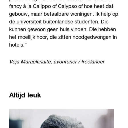
fancy à la Calippo of Calypso of hoe heet dat
gebouw, maar betaalbare woningen. Ik help op
de universiteit buitenlandse studenten. Die
kunnen gewoon geen huis vinden. Die hebben
het moeilijk hoor, die zitten noodgedwongen in
hotels.”
Veja Marackinaite, avonturier / freelancer
Altijd leuk