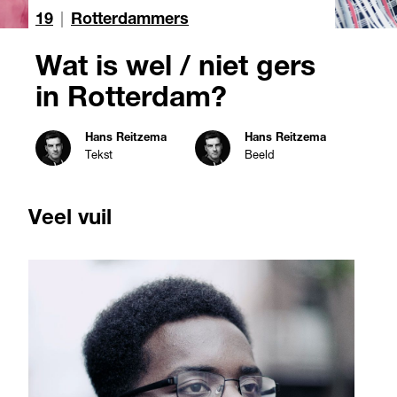
19
|
Rotterdammers
Wat is wel / niet gers
in Rotterdam?
Hans Reitzema
Hans Reitzema
Tekst
Beeld
Veel vuil