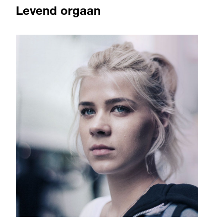
Levend orgaan