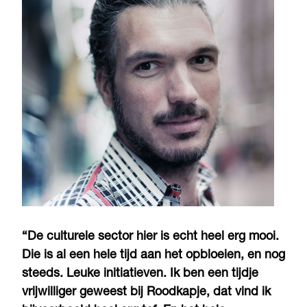
“De culturele sector hier is echt heel erg mooi.
Die is al een hele tijd aan het opbloeien, en nog
steeds. Leuke initiatieven. Ik ben een tijdje
vrijwilliger geweest bij Roodkapje, dat vind ik