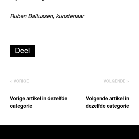
Ruben Baltussen, kunstenaar
Deel
< VORIGE
VOLGENDE >
Vorige artikel in dezelfde
Volgende artikel in
categorie
dezelfde categorie