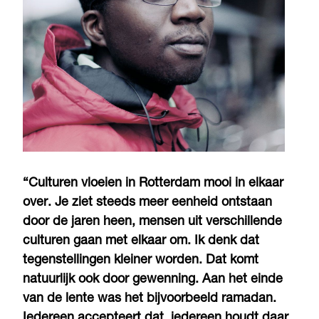
“Culturen vloeien in Rotterdam mooi in elkaar
over. Je ziet steeds meer eenheid ontstaan
door de jaren heen, mensen uit verschillende
culturen gaan met elkaar om. Ik denk dat
tegenstellingen kleiner worden. Dat komt
natuurlijk ook door gewenning. Aan het einde
van de lente was het bijvoorbeeld ramadan.
Iedereen accepteert dat, iedereen houdt daar