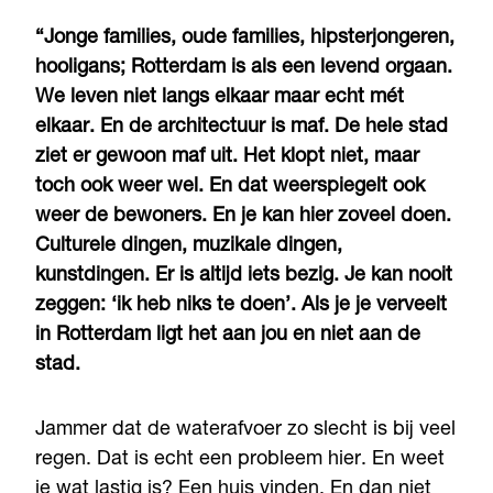
“Jonge families, oude families, hipsterjongeren,
hooligans; Rotterdam is als een levend orgaan.
We leven niet langs elkaar maar echt mét
elkaar. En de architectuur is maf. De hele stad
ziet er gewoon maf uit. Het klopt niet, maar
toch ook weer wel. En dat weerspiegelt ook
weer de bewoners. En je kan hier zoveel doen.
Culturele dingen, muzikale dingen,
kunstdingen. Er is altijd iets bezig. Je kan nooit
zeggen: ‘ik heb niks te doen’. Als je je verveelt
in Rotterdam ligt het aan jou en niet aan de
stad.
Jammer dat de waterafvoer zo slecht is bij veel
regen. Dat is echt een probleem hier. En weet
je wat lastig is? Een huis vinden. En dan niet