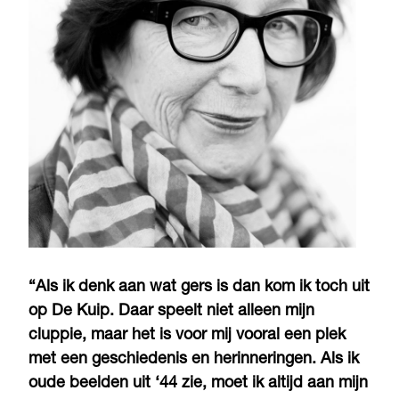
“Als ik denk aan wat gers is dan kom ik toch uit
op De Kuip. Daar speelt niet alleen mijn
cluppie, maar het is voor mij vooral een plek
met een geschiedenis en herinneringen. Als ik
oude beelden uit ‘44 zie, moet ik altijd aan mijn