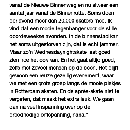
vanaf de Nieuwe Binnenweg en nu alweer een
aantal jaar vanaf de Binnenrotte. Soms doen
per avond meer dan 20.000 skaters mee. Ik
vind dat een mooie tegenhanger voor de stille
doordeweekse avonden. In de binnenstad kan
het soms uitgestorven zijn, dat is echt jammer.
Maar zo’n Wednesdaynightskate laat goed
zien hoe het ook kan. En het gaat altijd goed,
zelfs met zoveel mensen op de been. Het blijft
gewoon een reuze gezellig evenement, waar
we met een grote groep langs de mooie plekjes
in Rotterdam skaten. En de après-skate niet te
vergeten, dat maakt het extra leuk. We gaan
dan na veel inspanning over op de
broodnodige ontspanning, haha.”