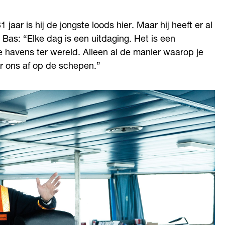
 jaar is hij de jongste loods hier. Maar hij heeft er al
. Bas: “Elke dag is een uitdaging. Het is een
 havens ter wereld. Alleen al de manier waarop je
er ons af op de schepen.”