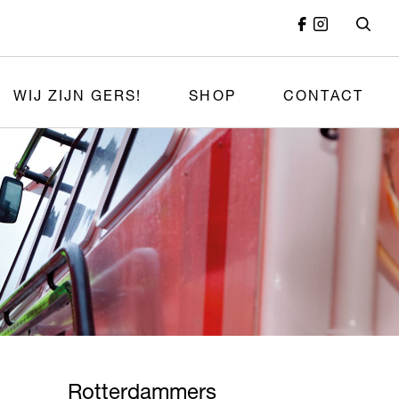
WIJ ZIJN GERS!
SHOP
CONTACT
Rotterdammers