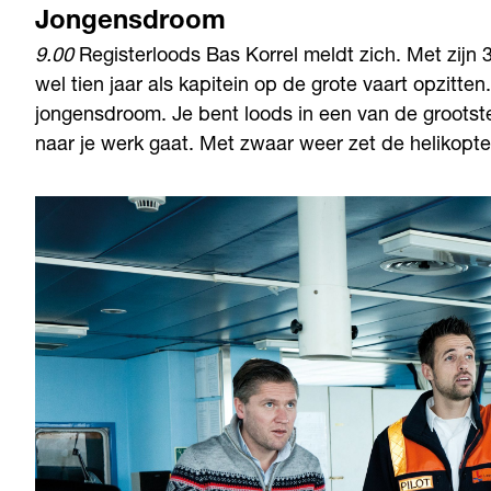
Jongensdroom
9.00
Registerloods Bas Korrel meldt zich. Met zijn 31
wel tien jaar als kapitein op de grote vaart opzitten
jongensdroom. Je bent loods in een van de grootste
naar je werk gaat. Met zwaar weer zet de helikopt