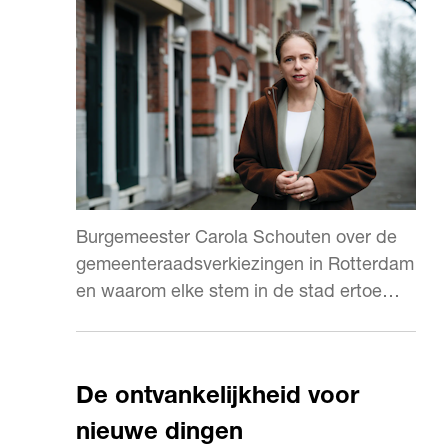
Burgemeester Carola Schouten over de
gemeenteraadsverkiezingen in Rotterdam
en waarom elke stem in de stad ertoe
doet.
De ontvankelijkheid voor
nieuwe dingen