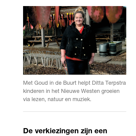
Met Goud in de Buurt helpt Ditta Terpstra
kinderen in het Nieuwe Westen groeien
via lezen, natuur en muziek.
De verkiezingen zijn een