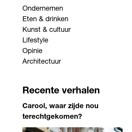
Ondernemen
Eten & drinken
Kunst & cultuur
Lifestyle
Opinie
Architectuur
Recente verhalen
Carool, waar zijde nou
terechtgekomen?