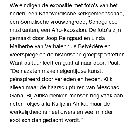
We eindigen de expositie met foto’s van het
heden; een Kaapverdische kerkgemeenschap,
een Somalische vrouwengroep, Senegalese
muzikanten, een Afro-kapsalon. De foto’s zijn
gemaakt door Joop Reingoud en Linda
Malherbe van Verhalenhuis Belvédère en
weerspiegelen de historische groepsportretten.
Want cultuur leeft en gaat almaar door. Paul:
“De nazaten maken eigentijdse kunst,
geïnspireerd door verleden en heden. Kijk
alleen maar de haarsculpturen van Meschac
Gaba. Bij Afrika denken mensen nog vaak aan
rieten rokjes à la Kuifje in Afrika, maar de
werkelijkheid is heel divers en veel minder
exotisch dan gedacht wordt.”