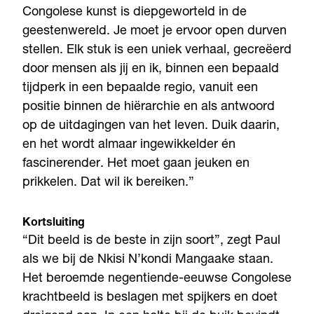
Congolese kunst is diepgeworteld in de
geestenwereld. Je moet je ervoor open durven
stellen. Elk stuk is een uniek verhaal, gecreëerd
door mensen als jij en ik, binnen een bepaald
tijdperk in een bepaalde regio, vanuit een
positie binnen de hiërarchie en als antwoord
op de uitdagingen van het leven. Duik daarin,
en het wordt almaar ingewikkelder én
fascinerender. Het moet gaan jeuken en
prikkelen. Dat wil ik bereiken.”
Kortsluiting
“Dit beeld is de beste in zijn soort”, zegt Paul
als we bij de Nkisi N’kondi Mangaake staan.
Het beroemde negentiende-eeuwse Congolese
krachtbeeld is beslagen met spijkers en doet