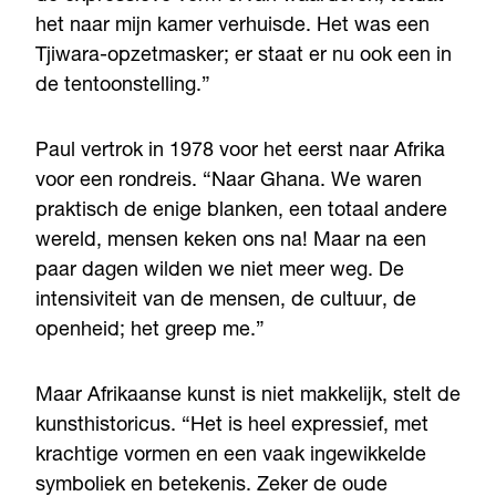
het naar mijn kamer verhuisde. Het was een
Tjiwara-opzetmasker; er staat er nu ook een in
de tentoonstelling.”
Paul vertrok in 1978 voor het eerst naar Afrika
voor een rondreis. “Naar Ghana. We waren
praktisch de enige blanken, een totaal andere
wereld, mensen keken ons na! Maar na een
paar dagen wilden we niet meer weg. De
intensiviteit van de mensen, de cultuur, de
openheid; het greep me.”
Maar Afrikaanse kunst is niet makkelijk, stelt de
kunsthistoricus. “Het is heel expressief, met
krachtige vormen en een vaak ingewikkelde
symboliek en betekenis. Zeker de oude