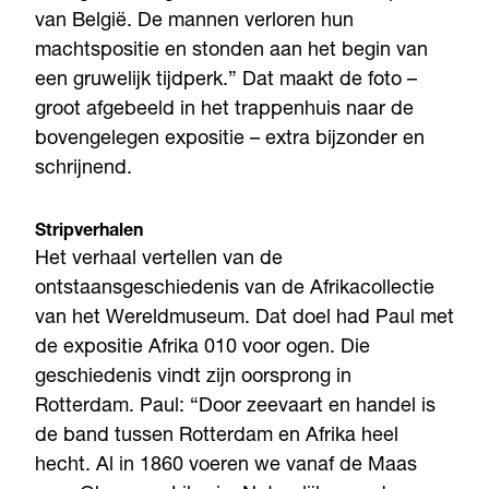
van België. De mannen verloren hun
machtspositie en stonden aan het begin van
een gruwelijk tijdperk.” Dat maakt de foto –
groot afgebeeld in het trappenhuis naar de
bovengelegen expositie – extra bijzonder en
schrijnend.
Stripverhalen
Het verhaal vertellen van de
ontstaansgeschiedenis van de Afrikacollectie
van het Wereldmuseum. Dat doel had Paul met
de expositie Afrika 010 voor ogen. Die
geschiedenis vindt zijn oorsprong in
Rotterdam. Paul: “Door zeevaart en handel is
de band tussen Rotterdam en Afrika heel
hecht. Al in 1860 voeren we vanaf de Maas