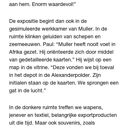
aan hem. Enorm waardevol!”
De expositie begint dan ook in de
gesimuleerde werkkamer van Muller. In de
ruimte klinken geluiden van schepen en
zeemeeuwen. Paul: “Muller heeft nooit voet in
Afrika gezet. Hij oriënteerde zich door middel
van gedetailleerde kaarten.” Hij wijst op een
map in de vitrine. “Deze vonden we bij toeval
in het depot in de Alexanderpolder. Zijn
initialen staan op de kaarten. We sprongen een
gat in de lucht.”
In de donkere ruimte treffen we wapens,
jenever en textiel, belangrijke exportproducten
uit die tijd. Maar ook souvenirs, zoals