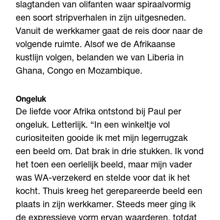
slagtanden van olifanten waar spiraalvormig
een soort stripverhalen in zijn uitgesneden.
Vanuit de werkkamer gaat de reis door naar de
volgende ruimte. Alsof we de Afrikaanse
kustlijn volgen, belanden we van Liberia in
Ghana, Congo en Mozambique.
Ongeluk
De liefde voor Afrika ontstond bij Paul per
ongeluk. Letterlijk. “In een winkeltje vol
curiositeiten gooide ik met mijn legerrugzak
een beeld om. Dat brak in drie stukken. Ik vond
het toen een oerlelijk beeld, maar mijn vader
was WA-verzekerd en stelde voor dat ik het
kocht. Thuis kreeg het gerepareerde beeld een
plaats in zijn werkkamer. Steeds meer ging ik
de expressieve vorm ervan waarderen, totdat