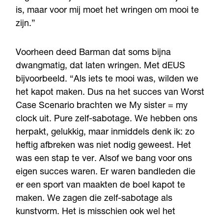
is, maar voor mij moet het wringen om mooi te
zijn.”
Voorheen deed Barman dat soms bijna
dwangmatig, dat laten wringen. Met dEUS
bijvoorbeeld. “Als iets te mooi was, wilden we
het kapot maken. Dus na het succes van Worst
Case Scenario brachten we My sister = my
clock uit. Pure zelf-sabotage. We hebben ons
herpakt, gelukkig, maar inmiddels denk ik: zo
heftig afbreken was niet nodig geweest. Het
was een stap te ver. Alsof we bang voor ons
eigen succes waren. Er waren bandleden die
er een sport van maakten de boel kapot te
maken. We zagen die zelf-sabotage als
kunstvorm. Het is misschien ook wel het