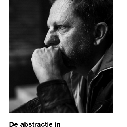
De abstractie in