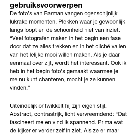
gebruiksvoorwerpen
De foto’s van Barman vangen ogenschijnlijk
lukrake momenten. Plekken waar je gewoonlijk
langs loopt en de schoonheid niet van inziet.
“Veel fotografen maken in het begin een fase
door dat ze alles trekken en in het cliché vallen
van het lelijke mooi willen maken. Als je daar
eenmaal over zijt, wordt het interessant. Ook ik
heb in het begin foto’s gemaakt waarmee je
me nu kunt chanteren, mocht je ze kunnen
vinden.”
Uiteindelijk ontwikkelt hij zijn eigen stijl.
Abstract, contrastrijk, licht vervreemdend: “Dat
fascineert me en vind ik spannend. Prima wat
de kijker er verder zelf in ziet. Als ze er maar