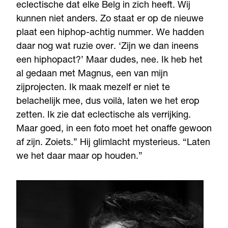
eclectische dat elke Belg in zich heeft. Wij
kunnen niet anders. Zo staat er op de nieuwe
plaat een hiphop-achtig nummer. We hadden
daar nog wat ruzie over. ‘Zijn we dan ineens
een hiphopact?’ Maar dudes, nee. Ik heb het
al gedaan met Magnus, een van mijn
zijprojecten. Ik maak mezelf er niet te
belachelijk mee, dus voilà, laten we het erop
zetten. Ik zie dat eclectische als verrijking.
Maar goed, in een foto moet het onaffe gewoon
af zijn. Zoiets.” Hij glimlacht mysterieus. “Laten
we het daar maar op houden.”