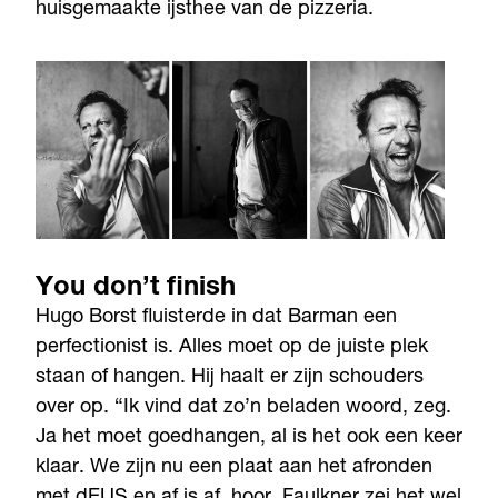
huisgemaakte ijsthee van de pizzeria.
You don’t finish
Hugo Borst fluisterde in dat Barman een
perfectionist is. Alles moet op de juiste plek
staan of hangen. Hij haalt er zijn schouders
over op. “Ik vind dat zo’n beladen woord, zeg.
Ja het moet goedhangen, al is het ook een keer
klaar. We zijn nu een plaat aan het afronden