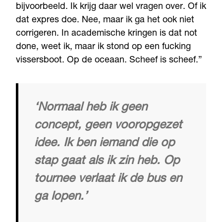
bijvoorbeeld. Ik krijg daar wel vragen over. Of ik
dat expres doe. Nee, maar ik ga het ook niet
corrigeren. In academische kringen is dat not
done, weet ik, maar ik stond op een fucking
vissersboot. Op de oceaan. Scheef is scheef.”
‘Normaal heb ik geen
concept, geen vooropgezet
idee. Ik ben iemand die op
stap gaat als ik zin heb. Op
tournee verlaat ik de bus en
ga lopen.’