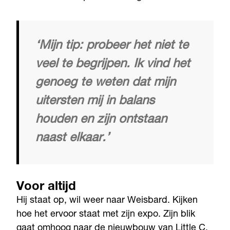
‘Mijn tip: probeer het niet te
veel te begrijpen. Ik vind het
genoeg te weten dat mijn
uitersten mij in balans
houden en zijn ontstaan
naast elkaar.’
Voor altijd
Hij staat op, wil weer naar Weisbard. Kijken
hoe het ervoor staat met zijn expo. Zijn blik
gaat omhoog naar de nieuwbouw van Little C.