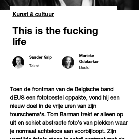
Kunst & cultuur
This is the fucking
life
Marieke
Sander Grip
Odekerken
Tekst
Beeld
Toen de frontman van de Belgische band
dEUS een fototoestel oppakte, vond hij een
nieuw doel in de vrije uren van zijn
tourschema’s. Tom Barman trekt er alleen op
uit en schiet abstracte foto’s van plekken waar
je normaal achteloos aan voorbijloopt. Zijn