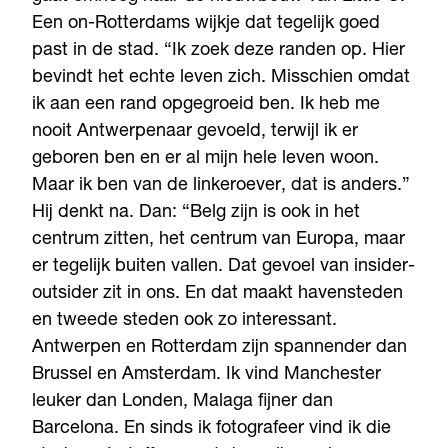
Een on-Rotterdams wijkje dat tegelijk goed
past in de stad. “Ik zoek deze randen op. Hier
bevindt het echte leven zich. Misschien omdat
ik aan een rand opgegroeid ben. Ik heb me
nooit Antwerpenaar gevoeld, terwijl ik er
geboren ben en er al mijn hele leven woon.
Maar ik ben van de linkeroever, dat is anders.”
Hij denkt na. Dan: “Belg zijn is ook in het
centrum zitten, het centrum van Europa, maar
er tegelijk buiten vallen. Dat gevoel van insider-
outsider zit in ons. En dat maakt havensteden
en tweede steden ook zo interessant.
Antwerpen en Rotterdam zijn spannender dan
Brussel en Amsterdam. Ik vind Manchester
leuker dan Londen, Malaga fijner dan
Barcelona. En sinds ik fotografeer vind ik die