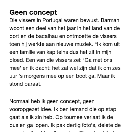
Geen concept
Die vissers in Portugal waren bewust. Barman
woont een deel van het jaar in het land van de
port en de bacalhau en ontmoette de vissers
toen hij werkte aan nieuwe muziek. “Ik kom uit
een familie van kapiteins dus het zit in mijn
bloed. Een van die vissers zei: ‘Ga met ons
mee’ en ik dacht: het zal wel zijn dat ik om zes
uur ’s morgens mee op een boot ga. Maar ik
stond paraat.
Normaal heb ik geen concept, geen
vooropgezet idee. Ik ben iemand die op stap
gaat als ik zin heb. Op tournee verlaat ik de
bus en ga lopen. Ik pak dertig foto’s, delete de