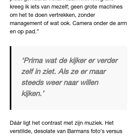
kreeg ik iets van mezelf; geen grote machines
om het te doen vertrekken, zonder
management of wat ook. Camera onder de arm
en op pad.”
‘Prima wat de kijker er verder
zelf in ziet. Als ze er maar
steeds weer naar willen
kijken.’
Dáár ligt het contrast met zijn muziek. Het
verstilde, desolate van Barmans foto’s versus