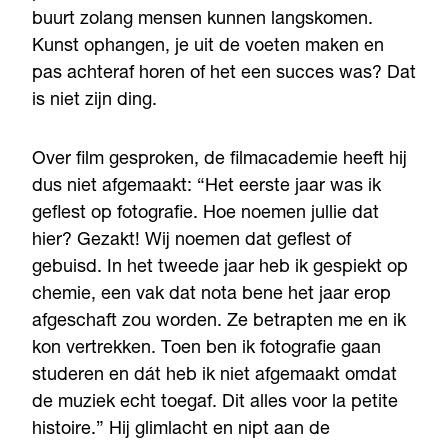
buurt zolang mensen kunnen langskomen.
Kunst ophangen, je uit de voeten maken en
pas achteraf horen of het een succes was? Dat
is niet zijn ding.
Over film gesproken, de filmacademie heeft hij
dus niet afgemaakt: “Het eerste jaar was ik
geflest op fotografie. Hoe noemen jullie dat
hier? Gezakt! Wij noemen dat geflest of
gebuisd. In het tweede jaar heb ik gespiekt op
chemie, een vak dat nota bene het jaar erop
afgeschaft zou worden. Ze betrapten me en ik
kon vertrekken. Toen ben ik fotografie gaan
studeren en dát heb ik niet afgemaakt omdat
de muziek echt toegaf. Dit alles voor la petite
histoire.” Hij glimlacht en nipt aan de