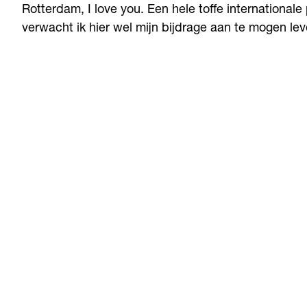
Rotterdam, I love you. Een hele toffe internationale
verwacht ik hier wel mijn bijdrage aan te mogen le