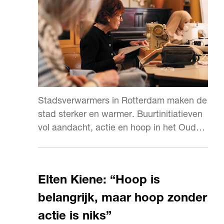
Stadsverwarmers in Rotterdam maken de
stad sterker en warmer. Buurtinitiatieven
vol aandacht, actie en hoop in het Oude
Westen.
Elten Kiene: “Hoop is
belangrijk, maar hoop zonder
actie is niks”