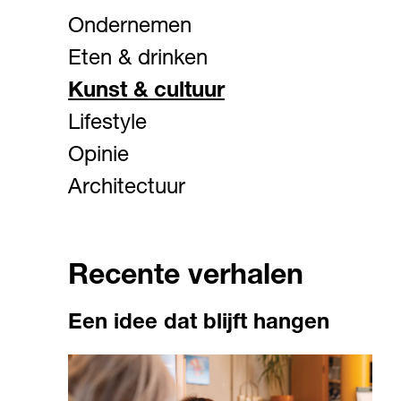
Ondernemen
Eten & drinken
Kunst & cultuur
Lifestyle
Opinie
Architectuur
Recente verhalen
Een idee dat blijft hangen