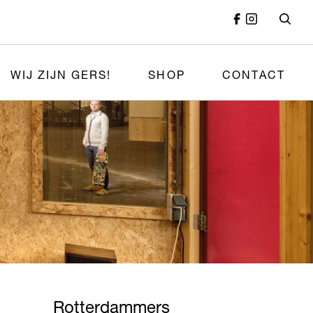
WIJ ZIJN GERS!
SHOP
CONTACT
Rotterdammers