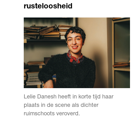
rusteloosheid
Lelie Danesh heeft in korte tijd haar
plaats in de scene als dichter
ruimschoots veroverd.