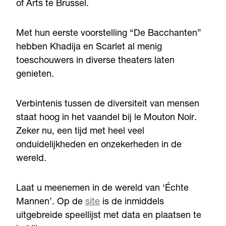
of Arts te Brussel.
Met hun eerste voorstelling “De Bacchanten”
hebben Khadija en Scarlet al menig
toeschouwers in diverse theaters laten
genieten.
Verbintenis tussen de diversiteit van mensen
staat hoog in het vaandel bij le Mouton Noir.
Zeker nu, een tijd met heel veel
onduidelijkheden en onzekerheden in de
wereld.
Laat u meenemen in de wereld van ‘Échte
Mannen’. Op de
site
is de inmiddels
uitgebreide speellijst met data en plaatsen te