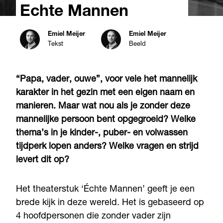
Échte Mannen
Emiel Meijer
Emiel Meijer
Tekst
Beeld
“Papa, vader, ouwe”, voor vele het mannelijk
karakter in het gezin met een eigen naam en
manieren. Maar wat nou als je zonder deze
mannelijke persoon bent opgegroeid? Welke
thema’s in je kinder-, puber- en volwassen
tijdperk lopen anders? Welke vragen en strijd
levert dit op?
Het theaterstuk ‘Échte Mannen’ geeft je een
brede kijk in deze wereld. Het is gebaseerd op
4 hoofdpersonen die zonder vader zijn