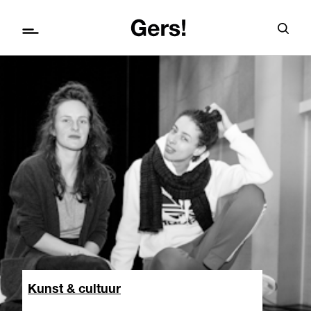
Kunst & cultuur