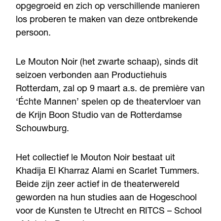
opgegroeid en zich op verschillende manieren
los proberen te maken van deze ontbrekende
persoon.
Le Mouton Noir (het zwarte schaap), sinds dit
seizoen verbonden aan Productiehuis
Rotterdam, zal op 9 maart a.s. de première van
‘Échte Mannen’ spelen op de theatervloer van
de Krijn Boon Studio van de Rotterdamse
Schouwburg.
Het collectief le Mouton Noir bestaat uit
Khadija El Kharraz Alami en Scarlet Tummers.
Beide zijn zeer actief in de theaterwereld
geworden na hun studies aan de Hogeschool
voor de Kunsten te Utrecht en RITCS – School