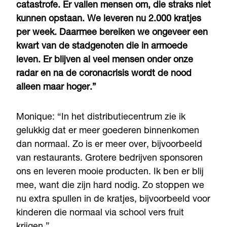
catastrofe. Er vallen mensen om, die straks niet
kunnen opstaan. We leveren nu 2.000 kratjes
per week. Daarmee bereiken we ongeveer een
kwart van de stadgenoten die in armoede
leven. Er blijven al veel mensen onder onze
radar en na de coronacrisis wordt de nood
alleen maar hoger.”
Monique: “In het distributiecentrum zie ik
gelukkig dat er meer goederen binnenkomen
dan normaal. Zo is er meer over, bijvoorbeeld
van restaurants. Grotere bedrijven sponsoren
ons en leveren mooie producten. Ik ben er blij
mee, want die zijn hard nodig. Zo stoppen we
nu extra spullen in de kratjes, bijvoorbeeld voor
kinderen die normaal via school vers fruit
krijgen.”