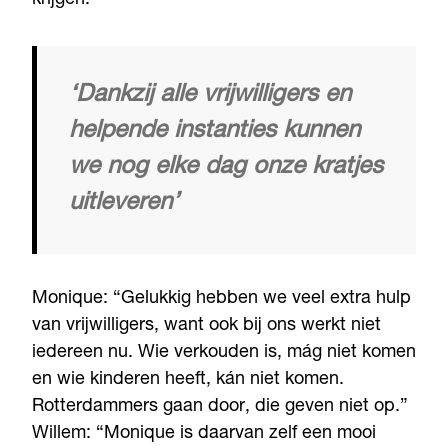
‘Dankzij alle vrijwilligers en
helpende instanties kunnen
we nog elke dag onze kratjes
uitleveren’
Monique: “Gelukkig hebben we veel extra hulp
van vrijwilligers, want ook bij ons werkt niet
iedereen nu. Wie verkouden is, mág niet komen
en wie kinderen heeft, kán niet komen.
Rotterdammers gaan door, die geven niet op.”
Willem: “Monique is daarvan zelf een mooi