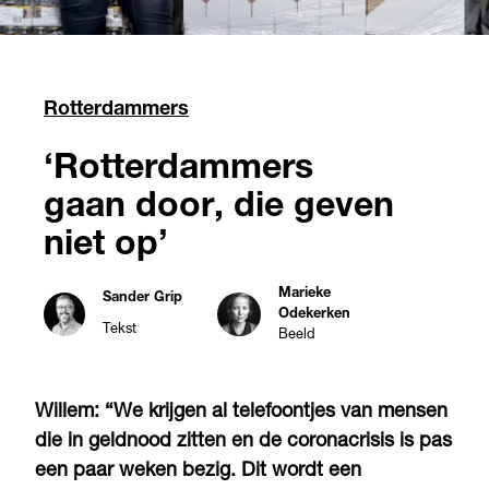
Rotterdammers
‘Rotterdammers
gaan door, die geven
niet op’
Marieke
Sander Grip
Odekerken
Tekst
Beeld
Willem: “We krijgen al telefoontjes van mensen
die in geldnood zitten en de coronacrisis is pas
een paar weken bezig. Dit wordt een