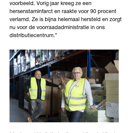
voorbeeld. Vorig jaar kreeg ze een
hersenstaminfarct en raakte voor 90 procent
verlamd. Ze is bijna helemaal hersteld en zorgt
nu voor de voorraadadministratie in ons
distributiecentrum.”