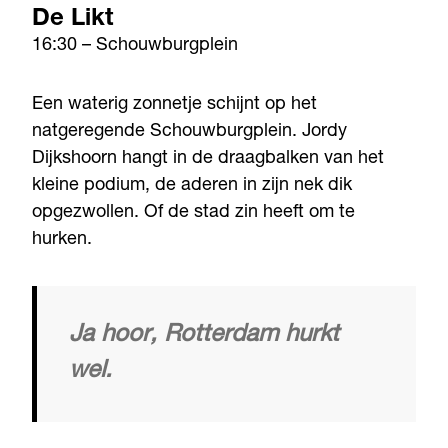
De Likt
16:30 – Schouwburgplein
Een waterig zonnetje schijnt op het
natgeregende Schouwburgplein. Jordy
Dijkshoorn hangt in de draagbalken van het
kleine podium, de aderen in zijn nek dik
opgezwollen. Of de stad zin heeft om te
hurken.
Ja hoor, Rotterdam hurkt
wel.