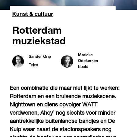
Kunst & cultuur
Rotterdam
muziekstad
Marieke
Sander Grip
Odekerken
Tekst
Beeld
Een combinatie die maar niet lijkt te werken:
Rotterdam en een bruisende muziekscene.
Nighttown en diens opvolger WATT
verdwenen, Ahoy’ nog slechts voor minder
aantrekkelijke buitenlandse bandjes en De
Kuip waar naast de stadionspeakers nog