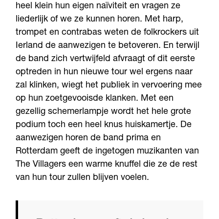
heel klein hun eigen naïviteit en vragen ze
liederlijk of we ze kunnen horen. Met harp,
trompet en contrabas weten de folkrockers uit
Ierland de aanwezigen te betoveren. En terwijl
de band zich vertwijfeld afvraagt of dit eerste
optreden in hun nieuwe tour wel ergens naar
zal klinken, wiegt het publiek in vervoering mee
op hun zoetgevooisde klanken. Met een
gezellig schemerlampje wordt het hele grote
podium toch een heel knus huiskamertje. De
aanwezigen horen de band prima en
Rotterdam geeft de ingetogen muzikanten van
The Villagers een warme knuffel die ze de rest
van hun tour zullen blijven voelen.