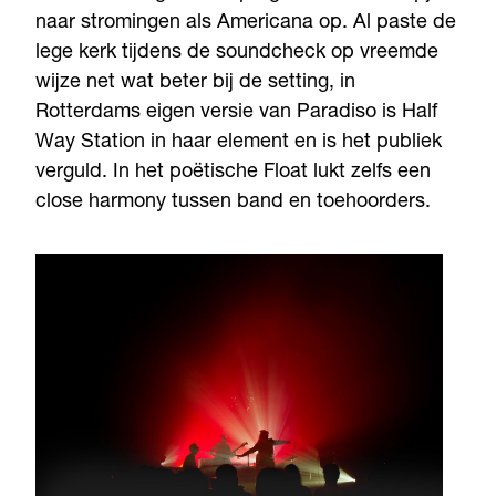
naar stromingen als Americana op. Al paste de
lege kerk tijdens de soundcheck op vreemde
wijze net wat beter bij de setting, in
Rotterdams eigen versie van Paradiso is Half
Way Station in haar element en is het publiek
verguld. In het poëtische Float lukt zelfs een
close harmony tussen band en toehoorders.