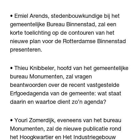
• Emiel Arends, stedenbouwkundige bij het
gemeentelijke Bureau Binnenstad, zal een
korte toelichting op de contouren van het
nieuwe plan voor de Rotterdamse Binnenstad
presenteren.
• Thieu Knibbeler, hoofd van het gemeentelijke
bureau Monumenten, zal vragen
beantwoorden over de recent vastgestelde
Erfgoedagenda van de gemeente: wat staat
daarin en waartoe dient zo’n agenda?
• Youri Zomerdijk, eveneens van het bureau
Monumenten, zal de nieuwe publicatie rond
het Hoogkwartier en Het Industriegebouw