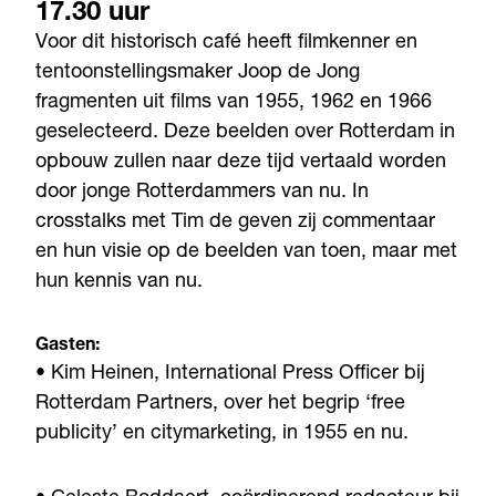
17.30 uur
Voor dit historisch café heeft filmkenner en
tentoonstellingsmaker Joop de Jong
fragmenten uit films van 1955, 1962 en 1966
geselecteerd. Deze beelden over Rotterdam in
opbouw zullen naar deze tijd vertaald worden
door jonge Rotterdammers van nu. In
crosstalks met Tim de geven zij commentaar
en hun visie op de beelden van toen, maar met
hun kennis van nu.
Gasten:
• Kim Heinen, International Press Officer bij
Rotterdam Partners, over het begrip ‘free
publicity’ en citymarketing, in 1955 en nu.