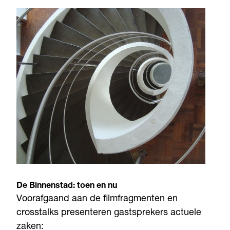
De Binnenstad: toen en nu
Voorafgaand aan de filmfragmenten en
crosstalks presenteren gastsprekers actuele
zaken: