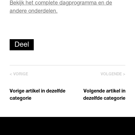
Bekijk het complete dagprogramma en de
andere onderdelen.
Deel
< VORIGE
VOLGENDE >
Vorige artikel in dezelfde
Volgende artikel in
categorie
dezelfde categorie