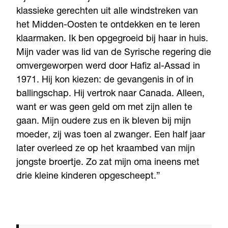
klassieke gerechten uit alle windstreken van
het Midden-Oosten te ontdekken en te leren
klaarmaken. Ik ben opgegroeid bij haar in huis.
Mijn vader was lid van de Syrische regering die
omvergeworpen werd door Hafiz al-Assad in
1971. Hij kon kiezen: de gevangenis in of in
ballingschap. Hij vertrok naar Canada. Alleen,
want er was geen geld om met zijn allen te
gaan. Mijn oudere zus en ik bleven bij mijn
moeder, zij was toen al zwanger. Een half jaar
later overleed ze op het kraambed van mijn
jongste broertje. Zo zat mijn oma ineens met
drie kleine kinderen opgescheept.”