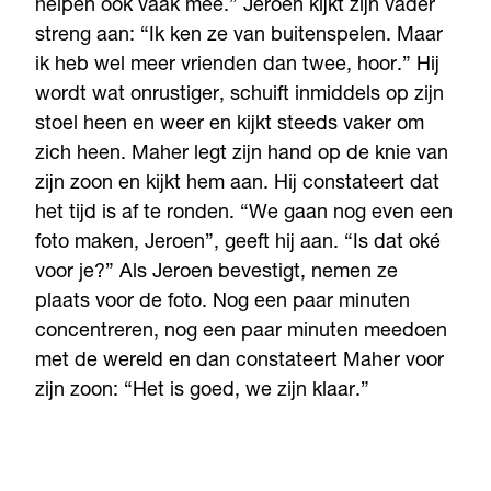
helpen ook vaak mee.” Jeroen kijkt zijn vader
streng aan: “Ik ken ze van buitenspelen. Maar
ik heb wel meer vrienden dan twee, hoor.” Hij
wordt wat onrustiger, schuift inmiddels op zijn
stoel heen en weer en kijkt steeds vaker om
zich heen. Maher legt zijn hand op de knie van
zijn zoon en kijkt hem aan. Hij constateert dat
het tijd is af te ronden. “We gaan nog even een
foto maken, Jeroen”, geeft hij aan. “Is dat oké
voor je?” Als Jeroen bevestigt, nemen ze
plaats voor de foto. Nog een paar minuten
concentreren, nog een paar minuten meedoen
met de wereld en dan constateert Maher voor
zijn zoon: “Het is goed, we zijn klaar.”