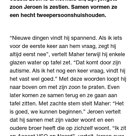
zoon Jeroen is zestien. Samen vormen ze
een hecht tweepersoonshuishouden.
“Nieuwe dingen vindt hij spannend. Als ik iets
voor de eerste keer aan hem vraag, zegt hij
altijd eerst nee”, vertelt Maher terwijl hij enkele
glazen water op tafel zet. “Dat komt door zijn
autisme. Als ik het nog een keer vraag, vindt hij
het vast wel goed.” Met deze woorden loopt hij
naar boven om met zijn zoon te praten. Even
later komen ze samen terug en ze gaan aan
tafel zitten. Met zachte stem stelt Maher: “Het
is goed, we kunnen beginnen.” Jeroen vertelt
dat hij samen met zijn vader woont en een
oudere broer heeft die op zichzelf woont. “Ik zit