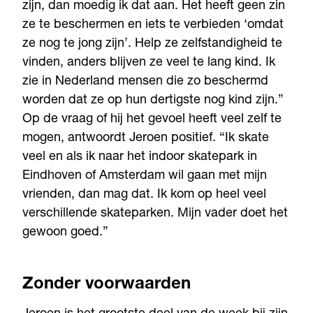
zijn, dan moedig ik dat aan. Het heeft geen zin
ze te beschermen en iets te verbieden ‘omdat
ze nog te jong zijn’. Help ze zelfstandigheid te
vinden, anders blijven ze veel te lang kind. Ik
zie in Nederland mensen die zo beschermd
worden dat ze op hun dertigste nog kind zijn.”
Op de vraag of hij het gevoel heeft veel zelf te
mogen, antwoordt Jeroen positief. “Ik skate
veel en als ik naar het indoor skatepark in
Eindhoven of Amsterdam wil gaan met mijn
vrienden, dan mag dat. Ik kom op heel veel
verschillende skateparken. Mijn vader doet het
gewoon goed.”
Zonder voorwaarden