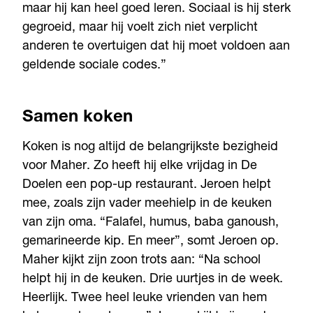
maar hij kan heel goed leren. Sociaal is hij sterk
gegroeid, maar hij voelt zich niet verplicht
anderen te overtuigen dat hij moet voldoen aan
geldende sociale codes.”
Samen koken
Koken is nog altijd de belangrijkste bezigheid
voor Maher. Zo heeft hij elke vrijdag in De
Doelen een pop-up restaurant. Jeroen helpt
mee, zoals zijn vader meehielp in de keuken
van zijn oma. “Falafel, humus, baba ganoush,
gemarineerde kip. En meer”, somt Jeroen op.
Maher kijkt zijn zoon trots aan: “Na school
helpt hij in de keuken. Drie uurtjes in de week.
Heerlijk. Twee heel leuke vrienden van hem