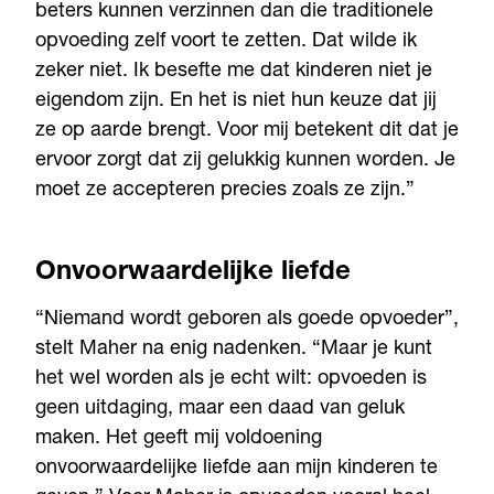
beters kunnen verzinnen dan die traditionele
opvoeding zelf voort te zetten. Dat wilde ik
zeker niet. Ik besefte me dat kinderen niet je
eigendom zijn. En het is niet hun keuze dat jij
ze op aarde brengt. Voor mij betekent dit dat je
ervoor zorgt dat zij gelukkig kunnen worden. Je
moet ze accepteren precies zoals ze zijn.”
Onvoorwaardelijke liefde
“Niemand wordt geboren als goede opvoeder”,
stelt Maher na enig nadenken. “Maar je kunt
het wel worden als je echt wilt: opvoeden is
geen uitdaging, maar een daad van geluk
maken. Het geeft mij voldoening
onvoorwaardelijke liefde aan mijn kinderen te