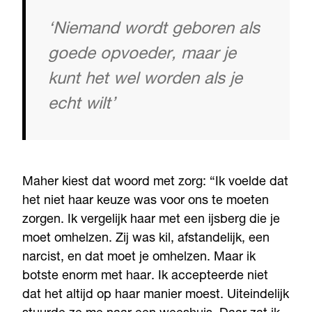
‘Niemand wordt geboren als
goede opvoeder, maar je
kunt het wel worden als je
echt wilt’
Maher kiest dat woord met zorg: “Ik voelde dat
het niet haar keuze was voor ons te moeten
zorgen. Ik vergelijk haar met een ijsberg die je
moet omhelzen. Zij was kil, afstandelijk, een
narcist, en dat moet je omhelzen. Maar ik
botste enorm met haar. Ik accepteerde niet
dat het altijd op haar manier moest. Uiteindelijk