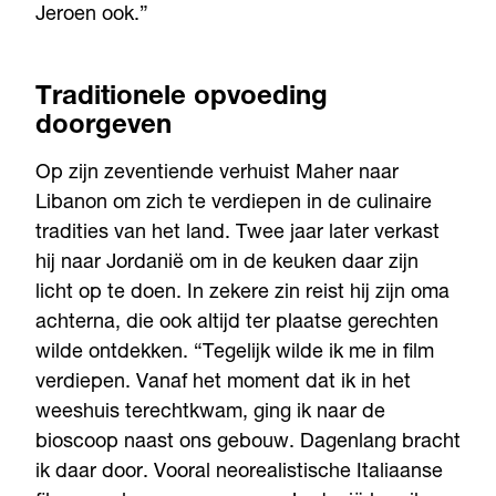
Jeroen ook.”
Traditionele opvoeding
doorgeven
Op zijn zeventiende verhuist Maher naar
Libanon om zich te verdiepen in de culinaire
tradities van het land. Twee jaar later verkast
hij naar Jordanië om in de keuken daar zijn
licht op te doen. In zekere zin reist hij zijn oma
achterna, die ook altijd ter plaatse gerechten
wilde ontdekken. “Tegelijk wilde ik me in film
verdiepen. Vanaf het moment dat ik in het
weeshuis terechtkwam, ging ik naar de
bioscoop naast ons gebouw. Dagenlang bracht
ik daar door. Vooral neorealistische Italiaanse