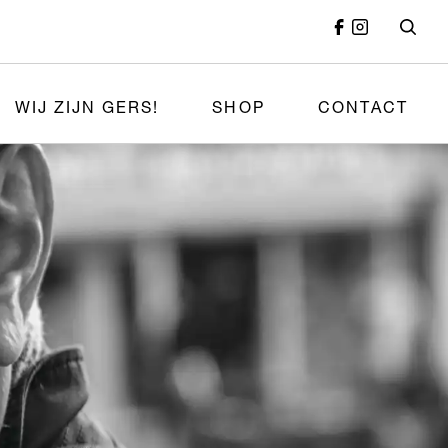
WIJ ZIJN GERS!
SHOP
CONTACT