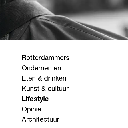
Rotterdammers
Ondernemen
Eten & drinken
Kunst & cultuur
Lifestyle
Opinie
Architectuur