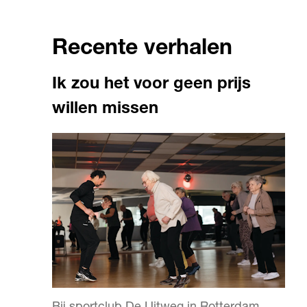
Recente verhalen
Ik zou het voor geen prijs
willen missen