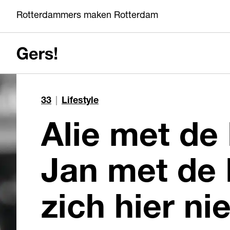
Rotterdammers maken Rotterdam
33
|
Lifestyle
Alie met de
Jan met de 
zich hier nie