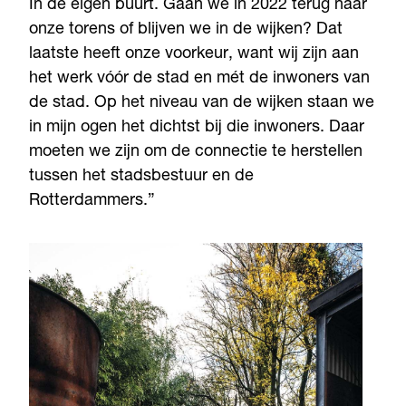
In de eigen buurt. Gaan we in 2022 terug naar
onze torens of blijven we in de wijken? Dat
laatste heeft onze voorkeur, want wij zijn aan
het werk vóór de stad en mét de inwoners van
de stad. Op het niveau van de wijken staan we
in mijn ogen het dichtst bij die inwoners. Daar
moeten we zijn om de connectie te herstellen
tussen het stadsbestuur en de
Rotterdammers.”