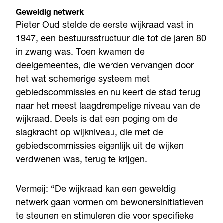
Geweldig netwerk
Pieter Oud stelde de eerste wijkraad vast in
1947, een bestuursstructuur die tot de jaren 80
in zwang was. Toen kwamen de
deelgemeentes, die werden vervangen door
het wat schemerige systeem met
gebiedscommissies en nu keert de stad terug
naar het meest laagdrempelige niveau van de
wijkraad. Deels is dat een poging om de
slagkracht op wijkniveau, die met de
gebiedscommissies eigenlijk uit de wijken
verdwenen was, terug te krijgen.
Vermeij: “De wijkraad kan een geweldig
netwerk gaan vormen om bewonersinitiatieven
te steunen en stimuleren die voor specifieke