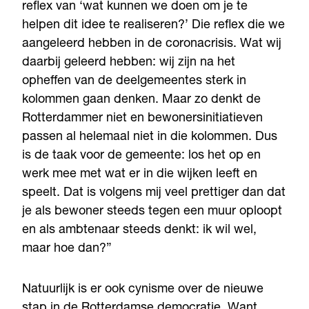
reflex van ‘wat kunnen we doen om je te
helpen dit idee te realiseren?’ Die reflex die we
aangeleerd hebben in de coronacrisis. Wat wij
daarbij geleerd hebben: wij zijn na het
opheffen van de deelgemeentes sterk in
kolommen gaan denken. Maar zo denkt de
Rotterdammer niet en bewonersinitiatieven
passen al helemaal niet in die kolommen. Dus
is de taak voor de gemeente: los het op en
werk mee met wat er in die wijken leeft en
speelt. Dat is volgens mij veel prettiger dan dat
je als bewoner steeds tegen een muur oploopt
en als ambtenaar steeds denkt: ik wil wel,
maar hoe dan?”
Natuurlijk is er ook cynisme over de nieuwe
stap in de Rotterdamse democratie. Want