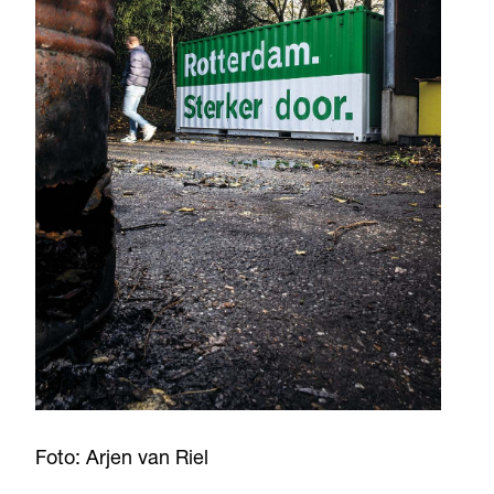
Foto: Arjen van Riel