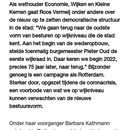
Als wethouder Economie, Wijken en Kleine
Kernen gaat Roos Vermeij onder andere over
de nieuw op te zetten democratische structuur
in de stad: “We gaan terug naar de oudste
vorm van besturen op wijkniveau die de stad
kent. Aan het begin van de wederopbouw,
stelde toenmalig burgemeester Pieter Oud de
eerste wijkraad in. Daar keren we begin 2022,
precies 75 jaar later, naar terug.” Bijzonder
genoeg is een campagne als Rotterdam.
Sterker door, opgezet tijdens de coronacrisis,
een voorbode van wat we op wijkniveau
kunnen verwachten van de nieuwe
bestuursvorm.
Onder haar voorganger Barbara Kathmann