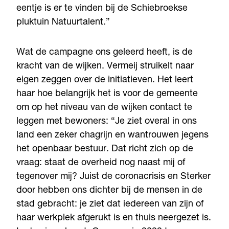
eentje is er te vinden bij de Schiebroekse
pluktuin Natuurtalent.”
Wat de campagne ons geleerd heeft, is de
kracht van de wijken. Vermeij struikelt naar
eigen zeggen over de initiatieven. Het leert
haar hoe belangrijk het is voor de gemeente
om op het niveau van de wijken contact te
leggen met bewoners: “Je ziet overal in ons
land een zeker chagrijn en wantrouwen jegens
het openbaar bestuur. Dat richt zich op de
vraag: staat de overheid nog naast mij of
tegenover mij? Juist de coronacrisis en Sterker
door hebben ons dichter bij de mensen in de
stad gebracht: je ziet dat iedereen van zijn of
haar werkplek afgerukt is en thuis neergezet is.