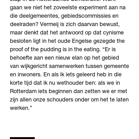
gaan we niet het zoveelste experiment aan na
die deelgemeentes, gebiedscommissies en
deelraden? Vermeij is zich daarvan bewust,
maar denkt dat het antwoord op dat cynisme
besloten ligt in het oude Engelse gezegde the
proof of the pudding is in the eating. “Er is
behoefte aan een nieuw elan op het gebied
van wijkgericht samenwerken tussen gemeente
en inwoners. En als ik iets geleerd heb in die
korte tijd dat ik nu wethouder ben: als we in
Rotterdam iets beginnen dan zetten we er met
zijn allen onze schouders onder om het te laten
werken.”