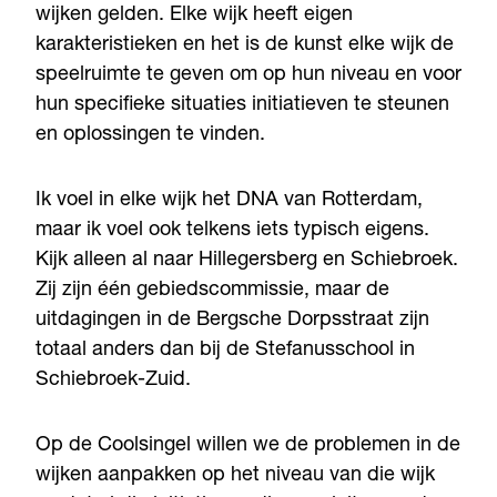
wijken gelden. Elke wijk heeft eigen
karakteristieken en het is de kunst elke wijk de
speelruimte te geven om op hun niveau en voor
hun specifieke situaties initiatieven te steunen
en oplossingen te vinden.
Ik voel in elke wijk het DNA van Rotterdam,
maar ik voel ook telkens iets typisch eigens.
Kijk alleen al naar Hillegersberg en Schiebroek.
Zij zijn één gebiedscommissie, maar de
uitdagingen in de Bergsche Dorpsstraat zijn
totaal anders dan bij de Stefanusschool in
Schiebroek-Zuid.
Op de Coolsingel willen we de problemen in de
wijken aanpakken op het niveau van die wijk