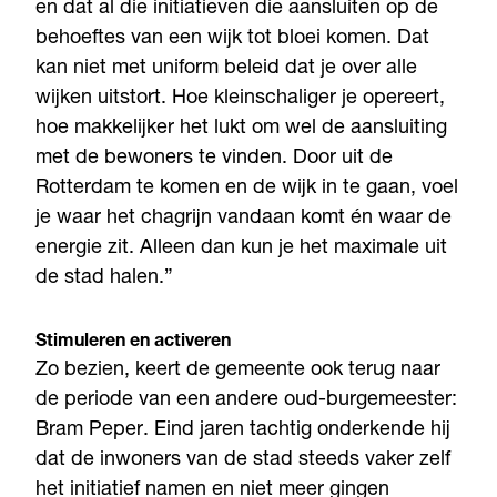
en dat al die initiatieven die aansluiten op de
behoeftes van een wijk tot bloei komen. Dat
kan niet met uniform beleid dat je over alle
wijken uitstort. Hoe kleinschaliger je opereert,
hoe makkelijker het lukt om wel de aansluiting
met de bewoners te vinden. Door uit de
Rotterdam te komen en de wijk in te gaan, voel
je waar het chagrijn vandaan komt én waar de
energie zit. Alleen dan kun je het maximale uit
de stad halen.”
Stimuleren en activeren
Zo bezien, keert de gemeente ook terug naar
de periode van een andere oud-burgemeester:
Bram Peper. Eind jaren tachtig onderkende hij
dat de inwoners van de stad steeds vaker zelf
het initiatief namen en niet meer gingen