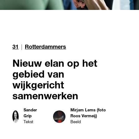
31
|
Rotterdammers
Nieuw elan op het
gebied van
wijkgericht
samenwerken
Sander
Mirjam Lems (foto
Grip
Roos Vermeij)
Tekst
Beeld