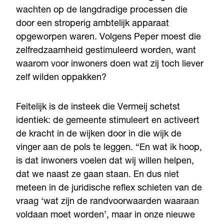
wachten op de langdradige processen die
door een stroperig ambtelijk apparaat
opgeworpen waren. Volgens Peper moest die
zelfredzaamheid gestimuleerd worden, want
waarom voor inwoners doen wat zij toch liever
zelf wilden oppakken?
Feitelijk is de insteek die Vermeij schetst
identiek: de gemeente stimuleert en activeert
de kracht in de wijken door in die wijk de
vinger aan de pols te leggen. “En wat ik hoop,
is dat inwoners voelen dat wij willen helpen,
dat we naast ze gaan staan. En dus niet
meteen in de juridische reflex schieten van de
vraag ‘wat zijn de randvoorwaarden waaraan
voldaan moet worden’, maar in onze nieuwe