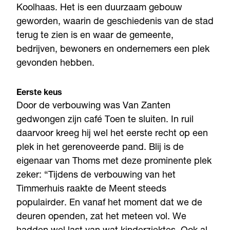
Koolhaas. Het is een duurzaam gebouw
geworden, waarin de geschiedenis van de stad
terug te zien is en waar de gemeente,
bedrijven, bewoners en ondernemers een plek
gevonden hebben.
Eerste keus
Door de verbouwing was Van Zanten
gedwongen zijn café Toen te sluiten. In ruil
daarvoor kreeg hij wel het eerste recht op een
plek in het gerenoveerde pand. Blij is de
eigenaar van Thoms met deze prominente plek
zeker: “Tijdens de verbouwing van het
Timmerhuis raakte de Meent steeds
populairder. En vanaf het moment dat we de
deuren openden, zat het meteen vol. We