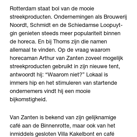
Rotterdam staat bol van de mooie
streekproducten. Ondernemingen als Brouwerij
Noordt, Schmidt en de Schiedamse Loopuyt-
gin genieten steeds meer populariteit binnen
de horeca. En bij Thoms zijn die namen
allemaal te vinden. Op de vraag waarom
horecaman Arthur van Zanten zoveel mogelijk
streekproducten gebruikt in zijn nieuwe tent,
antwoordt hij: “Waarom niet?” Lokaal is
immers hip en het stimuleren van startende
ondernemers vindt hij een mooie
bijkomstigheid.
Van Zanten is bekend van zijn gelijknamige
café aan de Binnenrotte, maar ook van het
inmiddels gesloten Villa Kakelbont en café