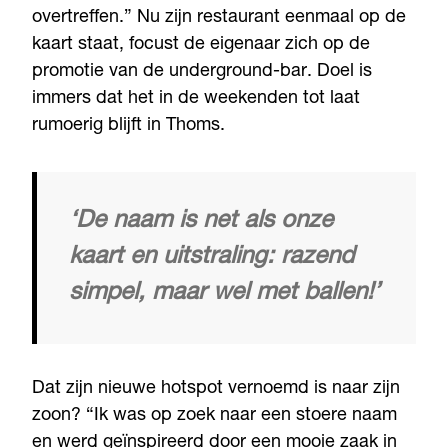
overtreffen.” Nu zijn restaurant eenmaal op de
kaart staat, focust de eigenaar zich op de
promotie van de underground-bar. Doel is
immers dat het in de weekenden tot laat
rumoerig blijft in Thoms.
‘De naam is net als onze
kaart en uitstraling: razend
simpel, maar wel met ballen!’
Dat zijn nieuwe hotspot vernoemd is naar zijn
zoon? “Ik was op zoek naar een stoere naam
en werd geïnspireerd door een mooie zaak in