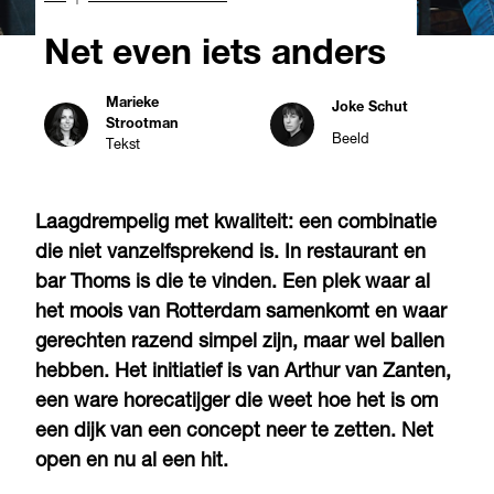
Net even iets anders
Marieke
Joke Schut
Strootman
Beeld
Tekst
Laagdrempelig met kwaliteit: een combinatie
die niet vanzelfsprekend is. In restaurant en
bar Thoms is die te vinden. Een plek waar al
het moois van Rotterdam samenkomt en waar
gerechten razend simpel zijn, maar wel ballen
hebben. Het initiatief is van Arthur van Zanten,
een ware horecatijger die weet hoe het is om
een dijk van een concept neer te zetten. Net
open en nu al een hit.