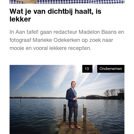
Wat je van dichtbij haalt, is
lekker
In Aan tafel! gaan redacteur Madelon Baans en
fotograaf Marieke Odekerken op zoek naar
mooie en vooral lekkere recepten.
13
Ondernemen