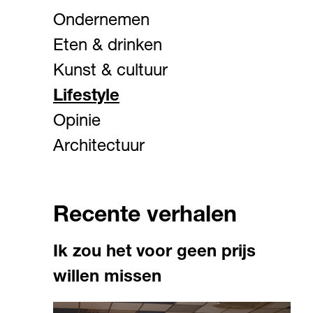
Ondernemen
Eten & drinken
Kunst & cultuur
Lifestyle
Opinie
Architectuur
Recente verhalen
Ik zou het voor geen prijs
willen missen