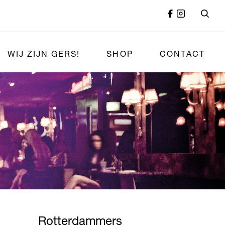
WIJ ZIJN GERS!
SHOP
CONTACT
Rotterdammers