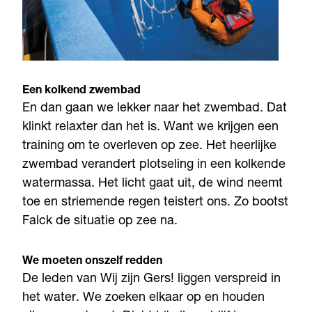
Een kolkend zwembad
En dan gaan we lekker naar het zwembad. Dat
klinkt relaxter dan het is. Want we krijgen een
training om te overleven op zee. Het heerlijke
zwembad verandert plotseling in een kolkende
watermassa. Het licht gaat uit, de wind neemt
toe en striemende regen teistert ons. Zo bootst
Falck de situatie op zee na.
We moeten onszelf redden
De leden van Wij zijn Gers! liggen verspreid in
het water. We zoeken elkaar op en houden