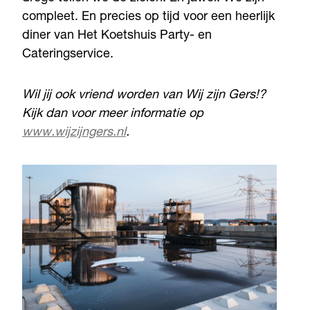
compleet. En precies op tijd voor een heerlijk
diner van Het Koetshuis Party- en
Cateringservice.
Wil jij ook vriend worden van Wij zijn Gers!?
Kijk dan voor meer informatie op
www.wijzijngers.nl
.