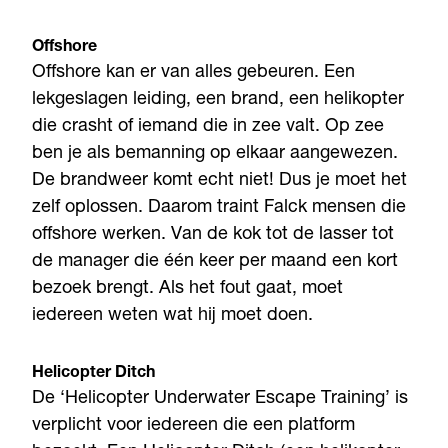
Offshore
Offshore kan er van alles gebeuren. Een
lekgeslagen leiding, een brand, een helikopter
die crasht of iemand die in zee valt. Op zee
ben je als bemanning op elkaar aangewezen.
De brandweer komt echt niet! Dus je moet het
zelf oplossen. Daarom traint Falck mensen die
offshore werken. Van de kok tot de lasser tot
de manager die één keer per maand een kort
bezoek brengt. Als het fout gaat, moet
iedereen weten wat hij moet doen.
Helicopter Ditch
De ‘Helicopter Underwater Escape Training’ is
verplicht voor iedereen die een platform