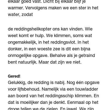
elkaar goed vast. Dicht bij elkaar blijf je
warmer. Vervolgens maken we een ster in het
water, zodat
de reddingshelikopter ons kan vinden. Wie
weet komt er hulp. We klimmen, soms wat
ongemakkelijk, in het reddingsvlot. In het
donker, in een woeste zee is dit een bijna
onmogelijke opgave. Behalve als je getraind
bent natuurlijk. Maar dat zijn we niet.
Gered!
Gelukkig, de redding is nabij. Nog één opgave
voor lijfsbehoud. Namelijk via een touwladder
aan boord van het reddingsschip klimmen. En
dat is moeilijker dan je denkt. Eenmaal op het
droge tellen we de zielen. En jawel. We zijn