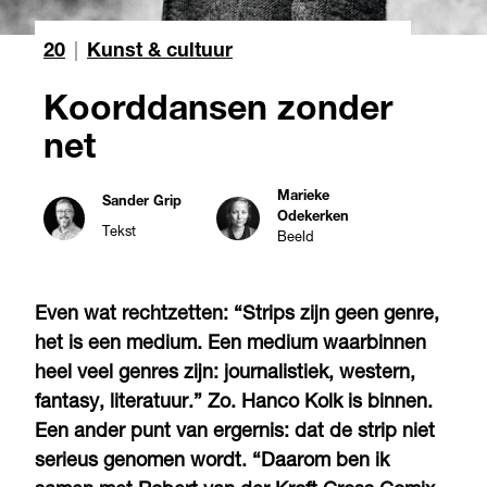
20
|
Kunst & cultuur
Koorddansen zonder
net
Marieke
Sander Grip
Odekerken
Tekst
Beeld
Even wat rechtzetten: “Strips zijn geen genre,
het is een medium. Een medium waarbinnen
heel veel genres zijn: journalistiek, western,
fantasy, literatuur.” Zo. Hanco Kolk is binnen.
Een ander punt van ergernis: dat de strip niet
serieus genomen wordt. “Daarom ben ik