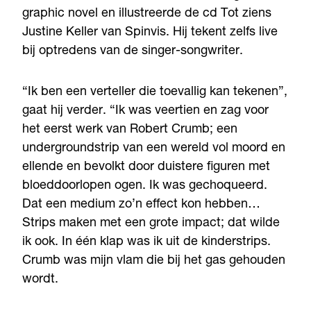
graphic novel en illustreerde de cd Tot ziens
Justine Keller van Spinvis. Hij tekent zelfs live
bij optredens van de singer-songwriter.
“Ik ben een verteller die toevallig kan tekenen”,
gaat hij verder. “Ik was veertien en zag voor
het eerst werk van Robert Crumb; een
undergroundstrip van een wereld vol moord en
ellende en bevolkt door duistere figuren met
bloeddoorlopen ogen. Ik was gechoqueerd.
Dat een medium zo’n effect kon hebben…
Strips maken met een grote impact; dat wilde
ik ook. In één klap was ik uit de kinderstrips.
Crumb was mijn vlam die bij het gas gehouden
wordt.