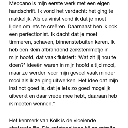
Meccano is mijn eerste werk met een eigen
handschrift. Ik vond het verdacht: het ging te
makkelijk. Als calvinist vond ik dat je moet
lijden om iets te creëren. Daarnaast ben ik ook
een perfectionist. Ik dacht dat je moet
timmeren, schaven, binnenstebuiten keren. Ik
heb een klein afbrandend zeikstemmetje in
mijn hoofd, dat vaak fluistert: ‘Wat zit jíj nou te
doen?’ Ideeën waren in mijn hoofd altijd mooi,
maar ze werden voor mijn gevoel vaak minder
mooi als ik ze ging uitwerken. Het idee dat mijn
instinct goed is, dat je iets zo goed mogelijk
uitwerkt en daar vrede mee hebt, daaraan heb
ik moeten wennen.”
Het kenmerk van Kolk is de vloeiende