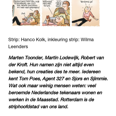
Strip: Hanco Kolk, inkleuring strip: Wilma
Leenders
Marten Toonder, Martin Lodewijk, Robert van
der Kroft. Hun namen zijn niet altijd even
bekend, hun creaties des te meer. Iedereen
kent Tom Poes, Agent 327 en Sjors en Sjimmie.
Wat ook maar weinig mensen weten: veel
beroemde Nederlandse tekenaars wonen en
werken in de Maasstad. Rotterdam is de
striphoofdstad van ons land.