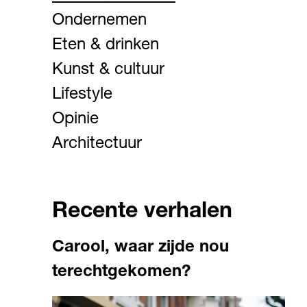
Ondernemen
Eten & drinken
Kunst & cultuur
Lifestyle
Opinie
Architectuur
Recente verhalen
Carool, waar zijde nou
terechtgekomen?