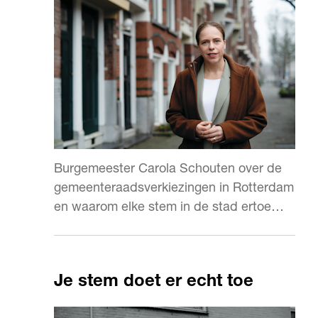
Burgemeester Carola Schouten over de
gemeenteraadsverkiezingen in Rotterdam
en waarom elke stem in de stad ertoe
doet.
Je stem doet er echt toe