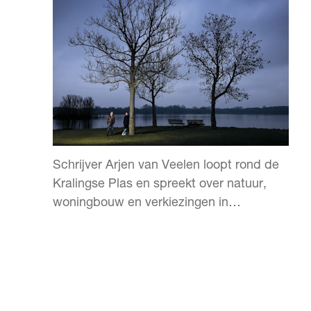
Schrijver Arjen van Veelen loopt rond de
Kralingse Plas en spreekt over natuur,
woningbouw en verkiezingen in
Rotterdam.