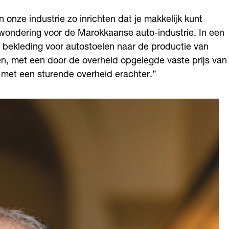
ze industrie zo inrichten dat je makkelijk kunt
wondering voor de Marokkaanse auto-industrie. In een
 bekleding voor autostoelen naar de productie van
n, met een door de overheid opgelegde vaste prijs van
 met een sturende overheid erachter.”