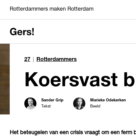
Rotterdammers maken Rotterdam
27
|
Rotterdammers
Koersvast b
Sander Grip
Marieke Odekerken
Tekst
Beeld
Het beteugelen van een crisis vraagt om een ferm 