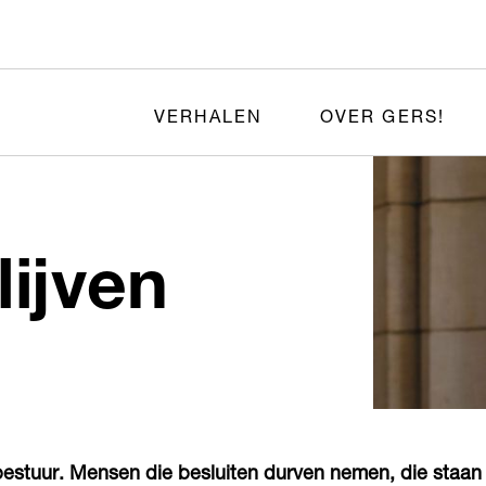
VERHALEN
OVER GERS!
lijven
bestuur. Mensen die besluiten durven nemen, die staan