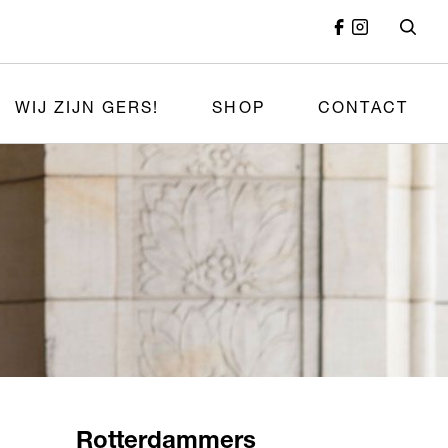
WIJ ZIJN GERS!
SHOP
CONTACT
Rotterdammers