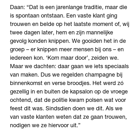
Daan: “Dat is een jarenlange traditie, maar die
is spontaan ontstaan. Een vaste klant ging
trouwen en belde op het laatste moment of, wij
twee dagen later, hem en zijn mannelijke
gevolg konden knippen. We gooiden het in de
groep – er knippen meer mensen bij ons – en
iedereen kon. ‘Kom maar door’, zeiden we.
Maar we dachten: daar gaan we iets speciaals
van maken. Dus we regelden champagne bij
binnenkomst en verse broodjes. Het werd zó
gezellig in en buiten de kapsalon op de vroege
ochtend, dat de politie kwam polsen wat voor
feest dit was. Sindsdien doen we dit. Als we
van vaste klanten weten dat ze gaan trouwen,
nodigen we ze hiervoor uit.”