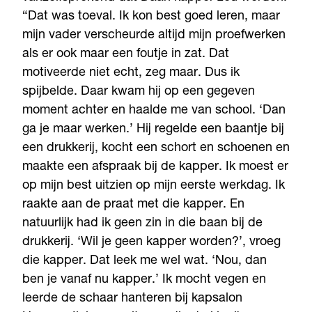
“Dat was toeval. Ik kon best goed leren, maar
mijn vader verscheurde altijd mijn proefwerken
als er ook maar een foutje in zat. Dat
motiveerde niet echt, zeg maar. Dus ik
spijbelde. Daar kwam hij op een gegeven
moment achter en haalde me van school. ‘Dan
ga je maar werken.’ Hij regelde een baantje bij
een drukkerij, kocht een schort en schoenen en
maakte een afspraak bij de kapper. Ik moest er
op mijn best uitzien op mijn eerste werkdag. Ik
raakte aan de praat met die kapper. En
natuurlijk had ik geen zin in die baan bij de
drukkerij. ‘Wil je geen kapper worden?’, vroeg
die kapper. Dat leek me wel wat. ‘Nou, dan
ben je vanaf nu kapper.’ Ik mocht vegen en
leerde de schaar hanteren bij kapsalon