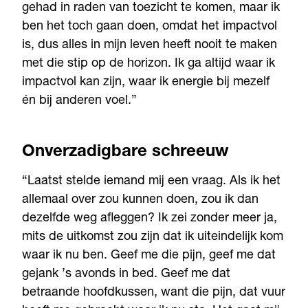
gehad in raden van toezicht te komen, maar ik
ben het toch gaan doen, omdat het impactvol
is, dus alles in mijn leven heeft nooit te maken
met die stip op de horizon. Ik ga altijd waar ik
impactvol kan zijn, waar ik energie bij mezelf
én bij anderen voel.”
Onverzadigbare schreeuw
“Laatst stelde iemand mij een vraag. Als ik het
allemaal over zou kunnen doen, zou ik dan
dezelfde weg afleggen? Ik zei zonder meer ja,
mits de uitkomst zou zijn dat ik uiteindelijk kom
waar ik nu ben. Geef me die pijn, geef me dat
gejank ’s avonds in bed. Geef me dat
betraande hoofdkussen, want die pijn, dat vuur