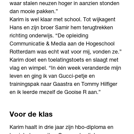
waar stalen neuzen hoger in aanzien stonden
dan mooie pakken.”
Karim is wel klaar met school. Tot wijkagent
Hans en zijn broer Samir hem terugtrekken
richting onderwijs. “De opleiding
Communicatie & Media aan de Hogeschool
Rotterdam was echt wat voor mij, vonden ze.”
Karim doet een toelatingstoets en slaagt met
vlag en wimpel. “In één week veranderde mijn
leven en ging ik van Gucci-petje en
trainingspak naar Gaastra en Tommy Hilfiger
en ik leerde mezelf de Gooise R aan.”
Voor de klas
Karim haalt in drie jaar zijn hbo-diploma en