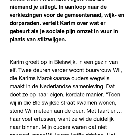
niemand je uitlegt. In aanloop naar de
verkiezingen voor de gemeenteraad, wijk- en
dorpsraden. vertelt Karim over wat er
gebeurt als je sociale pijn omzet in vuur in
plaats van stilzwijgen.
Karim groeit op in Bleiswijk, in een gezin van
elf. Twee deuren verder woont buurvrouw Wil,
die Karims Marokkaanse ouders wegwijs
maakt in de Nederlandse samenleving. Dat
doet ze op haar eigen, kordate manier. “Toen
wij in die Bleiswijkse straat kwamen wonen,
stond Wil meteen aan de deur. Met taart en…
haar voet ertussen, want ze wilde duidelijk
naar binnen. Mijn ouders waren dat niet