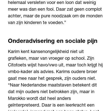
helemaal versleten voor een loon dat weinig
meer was dan een fooi. Daar zat geen complot
achter, maar de pure noodzaak om de monden
van zijn kinderen te voeden.”
Onderadvisering en sociale pijn
Karim kent kansenongelijkheid niet uit
grafieken, maar van vroeger op school. Zijn
Citotoets wijst havo/vwo uit, maar toch krijgt hij
vmbo-kader als advies. Karims oudere broer
gaat mee naar het gesprek, zijn ouders niet.
“Naar Nederlandse maatstaven betekent dit
dat mijn ouders niet betrokken zijn, maar in
Marokko wordt dat heel anders
geïnterpreteerd. Daar is een leerkracht een