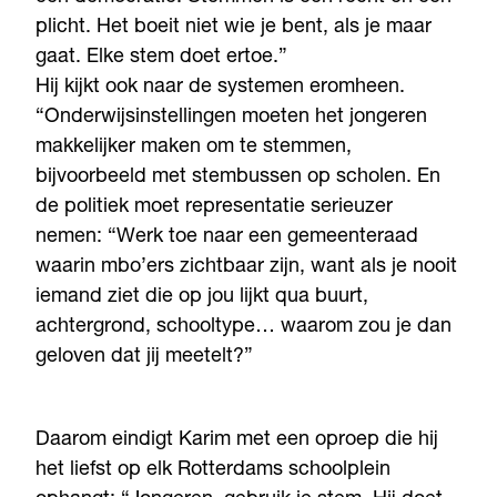
plicht. Het boeit niet wie je bent, als je maar
gaat. Elke stem doet ertoe.”
Hij kijkt ook naar de systemen eromheen.
“Onderwijsinstellingen moeten het jongeren
makkelijker maken om te stemmen,
bijvoorbeeld met stembussen op scholen. En
de politiek moet representatie serieuzer
nemen: “Werk toe naar een gemeenteraad
waarin mbo’ers zichtbaar zijn, want als je nooit
iemand ziet die op jou lijkt qua buurt,
achtergrond, schooltype… waarom zou je dan
geloven dat jij meetelt?”
Daarom eindigt Karim met een oproep die hij
het liefst op elk Rotterdams schoolplein