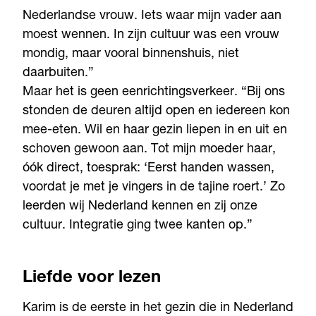
Nederlandse vrouw. Iets waar mijn vader aan
moest wennen. In zijn cultuur was een vrouw
mondig, maar vooral binnenshuis, niet
daarbuiten.”
Maar het is geen eenrichtingsverkeer. “Bij ons
stonden de deuren altijd open en iedereen kon
mee-eten. Wil en haar gezin liepen in en uit en
schoven gewoon aan. Tot mijn moeder haar,
óók direct, toesprak: ‘Eerst handen wassen,
voordat je met je vingers in de tajine roert.’ Zo
leerden wij Nederland kennen en zij onze
cultuur. Integratie ging twee kanten op.”
Liefde voor lezen
Karim is de eerste in het gezin die in Nederland