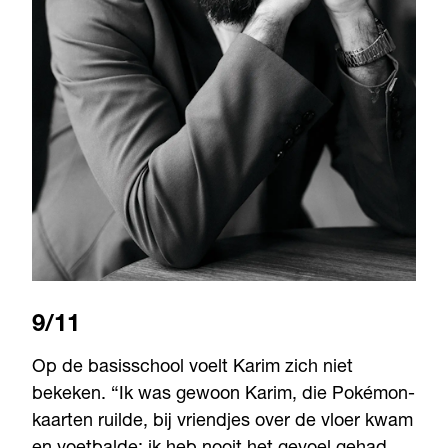
9/11
Op de basisschool voelt Karim zich niet
bekeken. “Ik was gewoon Karim, die Pokémon-
kaarten ruilde, bij vriendjes over de vloer kwam