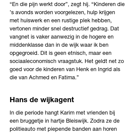
“En die pijn werkt door”, zegt hij. “Kinderen die
’s avonds worden voorgelezen, hulp krijgen
met huiswerk en een rustige plek hebben,
vertonen minder snel destructief gedrag. Dat
vangnet is vaker aanwezig in de hogere en
middenklasse dan in de wijk waar ik ben
opgegroeid. Dit is geen etnisch, maar een
sociaaleconomisch vraagstuk. Het geldt net zo
goed voor de kinderen van Henk en Ingrid als
die van Achmed en Fatima.”
Hans de wijkagent
In die periode hangt Karim met vrienden bij
een bruggetje in hartje Bleiswijk. Zodra ze de
politieauto met piepende banden aan horen