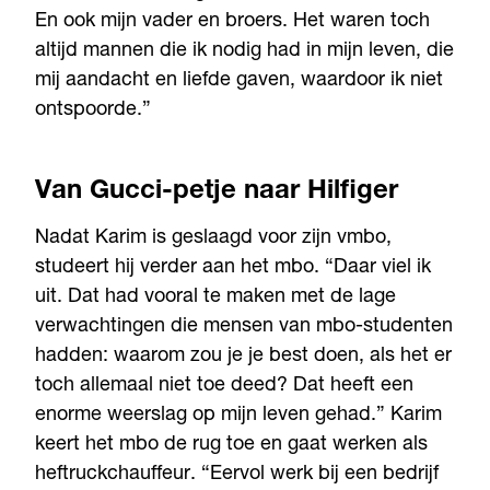
En ook mijn vader en broers. Het waren toch
altijd mannen die ik nodig had in mijn leven, die
mij aandacht en liefde gaven, waardoor ik niet
ontspoorde.”
Van Gucci-petje naar Hilfiger
Nadat Karim is geslaagd voor zijn vmbo,
studeert hij verder aan het mbo. “Daar viel ik
uit. Dat had vooral te maken met de lage
verwachtingen die mensen van mbo-studenten
hadden: waarom zou je je best doen, als het er
toch allemaal niet toe deed? Dat heeft een
enorme weerslag op mijn leven gehad.” Karim
keert het mbo de rug toe en gaat werken als
heftruckchauffeur. “Eervol werk bij een bedrijf