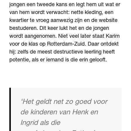
jongen een tweede kans en legt hem uit wat er
van hem wordt verwacht: nette kleding, een
kwartier te vroeg aanwezig zijn en de website
bestuderen. Dit keer lukt het en de jongen
wordt aangenomen. Niet veel later staat Karim
voor de klas op Rotterdam-Zuid. Daar ontdekt
hij: zelfs de meest destructieve leerling heeft
potentie, als er iemand is die erin gelooft.
‘Het geldt net zo goed voor
de kinderen van Henk en
Ingrid als die