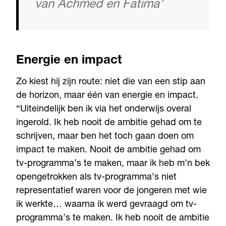
van Achmed en Fatima’
Energie en impact
Zo kiest hij zijn route: niet die van een stip aan
de horizon, maar één van energie en impact.
“Uiteindelijk ben ik via het onderwijs overal
ingerold. Ik heb nooit de ambitie gehad om te
schrijven, maar ben het toch gaan doen om
impact te maken. Nooit de ambitie gehad om
tv-programma’s te maken, maar ik heb m’n bek
opengetrokken als tv-programma’s niet
representatief waren voor de jongeren met wie
ik werkte… waarna ik werd gevraagd om tv-
programma’s te maken. Ik heb nooit de ambitie